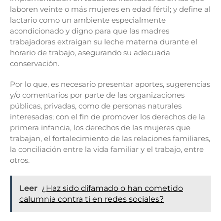
laboren veinte o más mujeres en edad fértil; y define al
lactario como un ambiente especialmente
acondicionado y digno para que las madres
trabajadoras extraigan su leche materna durante el
horario de trabajo, asegurando su adecuada
conservación.
Por lo que, es necesario presentar aportes, sugerencias
y/o comentarios por parte de las organizaciones
públicas, privadas, como de personas naturales
interesadas; con el fin de promover los derechos de la
primera infancia, los derechos de las mujeres que
trabajan, el fortalecimiento de las relaciones familiares,
la conciliación entre la vida familiar y el trabajo, entre
otros.
Leer
¿Haz sido difamado o han cometido
calumnia contra ti en redes sociales?