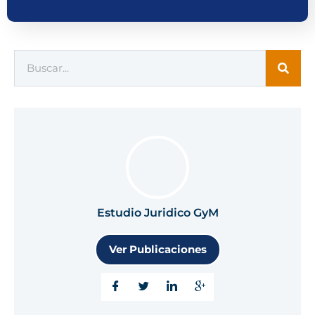
Estudio Juridico GyM
Ver Publicaciones