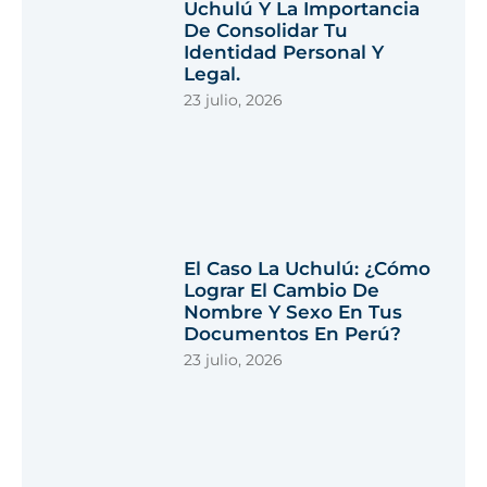
Uchulú Y La Importancia
De Consolidar Tu
Identidad Personal Y
Legal.
23 julio, 2026
El Caso La Uchulú: ¿Cómo
Lograr El Cambio De
Nombre Y Sexo En Tus
Documentos En Perú?
23 julio, 2026