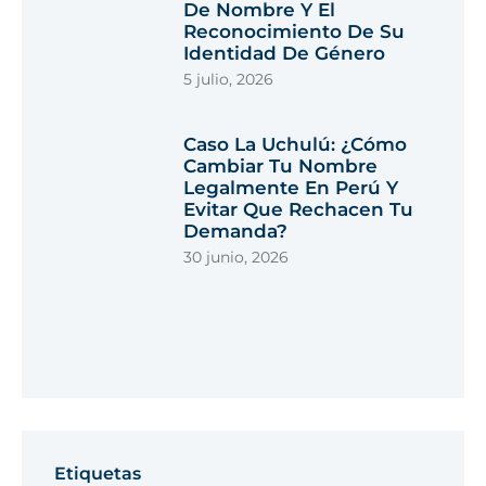
De Nombre Y El
Reconocimiento De Su
Identidad De Género
5 julio, 2026
Caso La Uchulú: ¿cómo
Cambiar Tu Nombre
Legalmente En Perú Y
Evitar Que Rechacen Tu
Demanda?
30 junio, 2026
Etiquetas