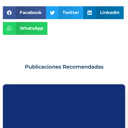
Facebook
Twitter
LinkedIn
WhatsApp
Publicaciones Recomendadas