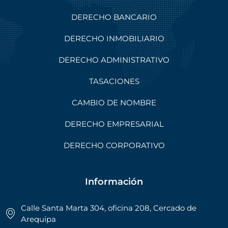
DERECHO BANCARIO
DERECHO INMOBILIARIO
DERECHO ADMINISTRATIVO
TASACIONES
CAMBIO DE NOMBRE
DERECHO EMPRESARIAL
DERECHO CORPORATIVO
Información
Calle Santa Marta 304, oficina 208, Cercado de
Arequipa