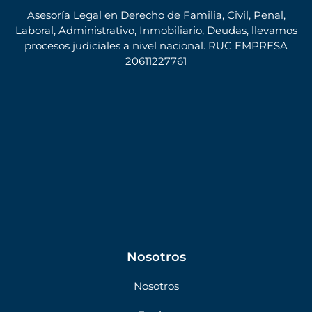
Asesoría Legal en Derecho de Familia, Civil, Penal,
Laboral, Administrativo, Inmobiliario, Deudas, llevamos
procesos judiciales a nivel nacional. RUC EMPRESA
20611227761
Nosotros
Nosotros