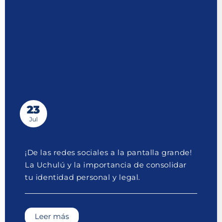
23
Jul
¡De las redes sociales a la pantalla grande!
La Uchulú y la importancia de consolidar
tu identidad personal y legal.
Leer más