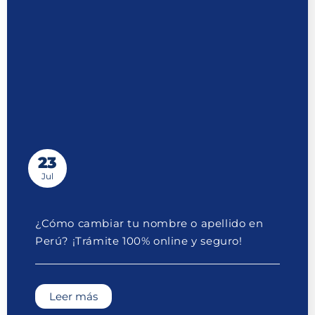
23
Jul
¿Cómo cambiar tu nombre o apellido en
Perú? ¡Trámite 100% online y seguro!
Leer más