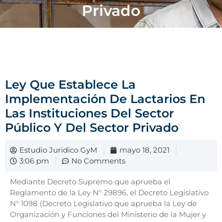
Privado
Ley Que Establece La
Implementación De Lactarios En
Las Instituciones Del Sector
Público Y Del Sector Privado
Estudio Juridico GyM
mayo 18, 2021
3:06 pm
No Comments
Mediante Decreto Supremo que aprueba el
Reglamento de la Ley N° 29896, el Decreto Legislativo
N° 1098 (Decreto Legislativo que aprueba la Ley de
Organización y Funciones del Ministerio de la Mujer y