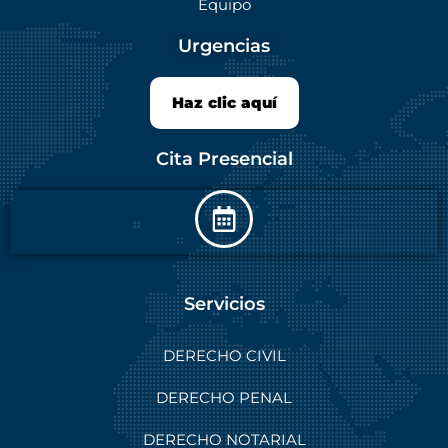
Equipo
Urgencias
Haz clic aquí
Cita Presencial
Servicios
DERECHO CIVIL
DERECHO PENAL
DERECHO NOTARIAL