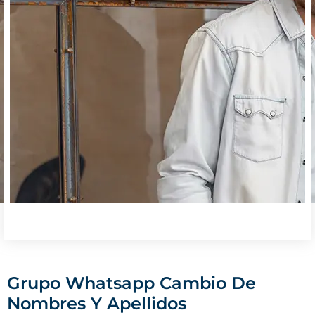
Grupo Whatsapp Cambio De
Nombres Y Apellidos