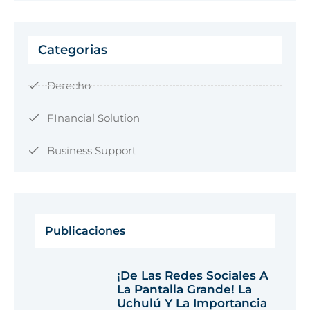
Categorias
Derecho
FInancial Solution
Business Support
Publicaciones
¡De Las Redes Sociales A
La Pantalla Grande! La
Uchulú Y La Importancia