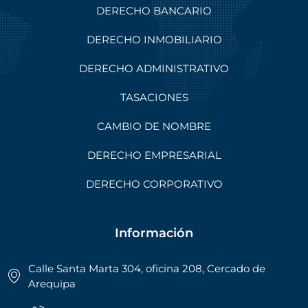
DERECHO BANCARIO
DERECHO INMOBILIARIO
DERECHO ADMINISTRATIVO
TASACIONES
CAMBIO DE NOMBRE
DERECHO EMPRESARIAL
DERECHO CORPORATIVO
Información
Calle Santa Marta 304, oficina 208, Cercado de
Arequipa