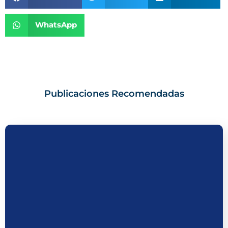
WhatsApp
Publicaciones Recomendadas