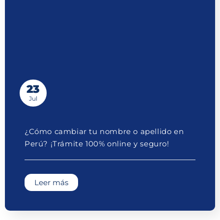
23
Jul
¿Cómo cambiar tu nombre o apellido en
Perú? ¡Trámite 100% online y seguro!
Leer más