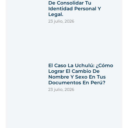
De Consolidar Tu
Identidad Personal Y
Legal.
23 julio, 2026
El Caso La Uchulú: ¿Cómo
Lograr El Cambio De
Nombre Y Sexo En Tus
Documentos En Perú?
23 julio, 2026