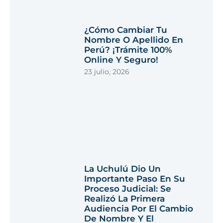
¿Cómo Cambiar Tu
Nombre O Apellido En
Perú? ¡Trámite 100%
Online Y Seguro!
23 julio, 2026
La Uchulú Dio Un
Importante Paso En Su
Proceso Judicial: Se
Realizó La Primera
Audiencia Por El Cambio
De Nombre Y El