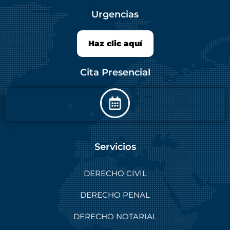
Urgencias
Haz clic aquí
Cita Presencial
Servicios
DERECHO CIVIL
DERECHO PENAL
DERECHO NOTARIAL