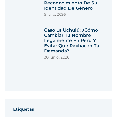
Reconocimiento De Su
Identidad De Género
5 julio, 2026
Caso La Uchulú: ¿cómo
Cambiar Tu Nombre
Legalmente En Perú Y
Evitar Que Rechacen Tu
Demanda?
30 junio, 2026
Etiquetas