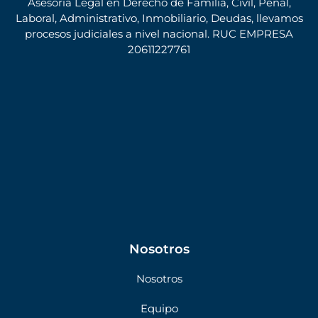
Asesoría Legal en Derecho de Familia, Civil, Penal,
Laboral, Administrativo, Inmobiliario, Deudas, llevamos
procesos judiciales a nivel nacional. RUC EMPRESA
20611227761
Nosotros
Nosotros
Equipo