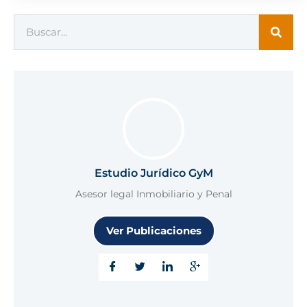
Estudio Jurídico GyM
Asesor legal Inmobiliario y Penal
Ver Publicaciones