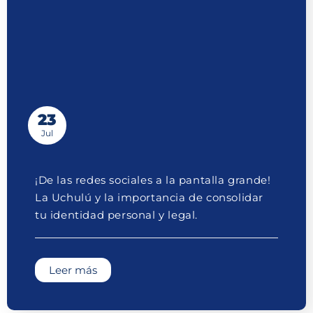
23
Jul
¡De las redes sociales a la pantalla grande!
La Uchulú y la importancia de consolidar
tu identidad personal y legal.
Leer más