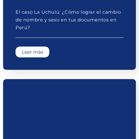
El caso La Uchulú: ¿Cómo lograr el cambio
de nombre y sexo en tus documentos en
Perú?
Leer más