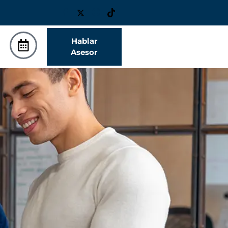
Hablar
Asesor