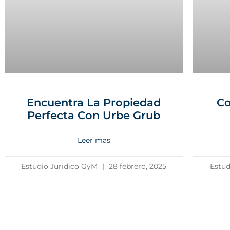
Encuentra La Propiedad
Co
Perfecta Con Urbe Grub
Leer mas
Estudio Juridico GyM
28 febrero, 2025
Estud