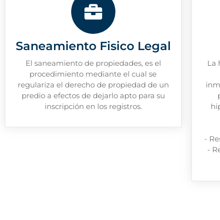
Saneamiento Fisico Legal
El saneamiento de propiedades, es el
La 
procedimiento mediante el cual se
regulariza el derecho de propiedad de un
inm
predio a efectos de dejarlo apto para su
inscripción en los registros.
hi
- Re
- R