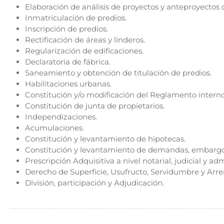
Elaboración de análisis de proyectos y anteproyectos 
Inmatriculación de predios.
Inscripción de predios.
Rectificación de áreas y linderos.
Regularización de edificaciones.
Declaratoria de fábrica.
Saneamiento y obtención de titulación de predios.
Habilitaciones urbanas.
Constitución y/o modificación del Reglamento interno
Constitución de junta de propietarios.
Independizaciones.
Acumulaciones.
Constitución y levantamiento de hipotecas.
Constitución y levantamiento de demandas, embargo
Prescripción Adquisitiva a nivel notarial, judicial y adm
Derecho de Superficie, Usufructo, Servidumbre y Arr
División, participación y Adjudicación.