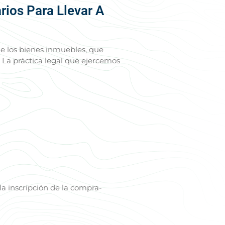
ios Para Llevar A
de los bienes inmuebles, que
 La práctica legal que ejercemos
 la inscripción de la compra-