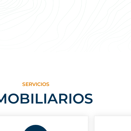
SERVICIOS
MOBILIARIOS