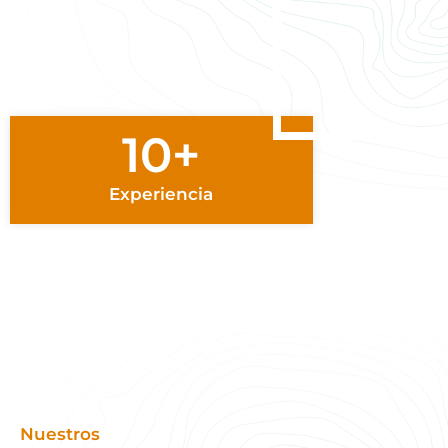
10+
Experiencia
Nuestros