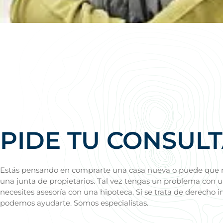
PIDE TU CONSUL
Estás pensando en comprarte una casa nueva o puede que 
una junta de propietarios. Tal vez tengas un problema con u
necesites asesoría con una hipoteca. Si se trata de derecho i
podemos ayudarte. Somos especialistas.