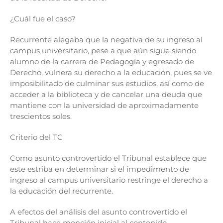
¿Cuál fue el caso?
Recurrente alegaba que la negativa de su ingreso al
campus universitario, pese a que aún sigue siendo
alumno de la carrera de Pedagogía y egresado de
Derecho, vulnera su derecho a la educación, pues se ve
imposibilitado de culminar sus estudios, así como de
acceder a la biblioteca y de cancelar una deuda que
mantiene con la universidad de aproximadamente
trescientos soles.
Criterio del TC
Como asunto controvertido el Tribunal establece que
este estriba en determinar si el impedimento de
ingreso al campus universitario restringe el derecho a
la educación del recurrente.
A efectos del análisis del asunto controvertido el
Tribunal hace mención inicial al contenido