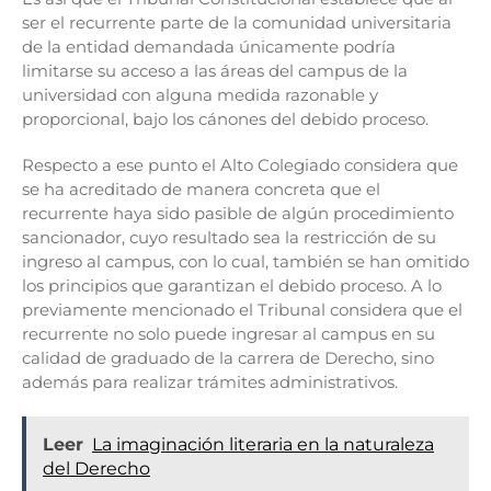
ser el recurrente parte de la comunidad universitaria
de la entidad demandada únicamente podría
limitarse su acceso a las áreas del campus de la
universidad con alguna medida razonable y
proporcional, bajo los cánones del debido proceso.
Respecto a ese punto el Alto Colegiado considera que
se ha acreditado de manera concreta que el
recurrente haya sido pasible de algún procedimiento
sancionador, cuyo resultado sea la restricción de su
ingreso al campus, con lo cual, también se han omitido
los principios que garantizan el debido proceso. A lo
previamente mencionado el Tribunal considera que el
recurrente no solo puede ingresar al campus en su
calidad de graduado de la carrera de Derecho, sino
además para realizar trámites administrativos.
Leer
La imaginación literaria en la naturaleza
del Derecho