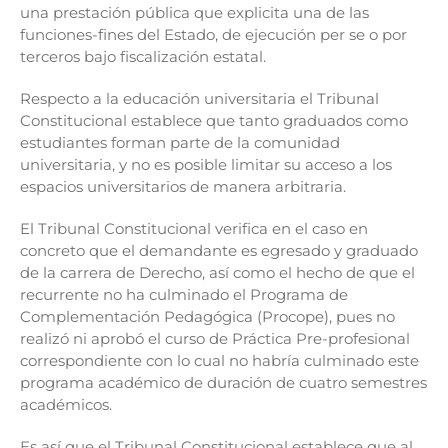
una prestación pública que explicita una de las
funciones-fines del Estado, de ejecución per se o por
terceros bajo fiscalización estatal.
Respecto a la educación universitaria el Tribunal
Constitucional establece que tanto graduados como
estudiantes forman parte de la comunidad
universitaria, y no es posible limitar su acceso a los
espacios universitarios de manera arbitraria.
El Tribunal Constitucional verifica en el caso en
concreto que el demandante es egresado y graduado
de la carrera de Derecho, así como el hecho de que el
recurrente no ha culminado el Programa de
Complementación Pedagógica (Procope), pues no
realizó ni aprobó el curso de Práctica Pre-profesional
correspondiente con lo cual no habría culminado este
programa académico de duración de cuatro semestres
académicos.
Es así que el Tribunal Constitucional establece que al