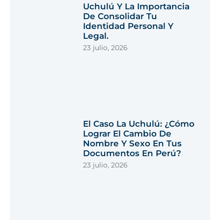
Uchulú Y La Importancia
De Consolidar Tu
Identidad Personal Y
Legal.
23 julio, 2026
El Caso La Uchulú: ¿Cómo
Lograr El Cambio De
Nombre Y Sexo En Tus
Documentos En Perú?
23 julio, 2026