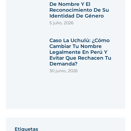
De Nombre Y El
Reconocimiento De Su
Identidad De Género
5 julio, 2026
Caso La Uchulú: ¿cómo
Cambiar Tu Nombre
Legalmente En Perú Y
Evitar Que Rechacen Tu
Demanda?
30 junio, 2026
Etiquetas