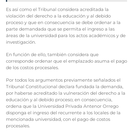
Es así como el Tribunal considera acreditada la
violación del derecho a la educación y al debido
proceso y que en consecuencia se debe ordenar a la
parte demandada que se permita el ingreso a las
áreas de la universidad para los actos académicos y de
investigación.
En función de ello, también considera que
corresponde ordenar que el emplazado asuma el pago
de los costos procesales.
Por todos los argumentos previamente señalados el
Tribunal Constitucional declara fundada la demanda,
por haberse acreditado la vulneración del derecho a la
educación y al debido proceso; en consecuencia,
ordena que la Universidad Privada Antenor Orrego
disponga el ingreso del recurrente a los locales de la
mencionada universidad, con el pago de costos
procesales.