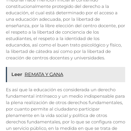
constitucionalmente protegido del derecho a la
educación, el cual está determinado por el acceso a
una educación adecuada, por la libertad de
enseñanza, por la libre elección del centro docente, por
el respeto a la libertad de conciencia de los
estudiantes, el respeto a la identidad de los
educandos, así como el buen trato psicológico y físico,
la libertad de cátedra así como por la libertad de
creación de centros docentes y universidades.
Leer
REMATA Y GANA
Es así que la educación es considerada un derecho
fundamental intrínseco y un medio indispensable para
la plena realización de otros derechos fundamentales,
por cuanto permite al ciudadano participar
plenamente en la vida social y política de otros
derechos fundamentales, por lo que se configura como
un servicio público, en la medida en que se trata de