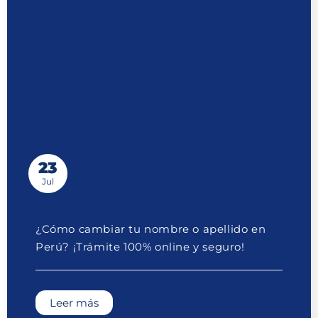
23
Jul
¿Cómo cambiar tu nombre o apellido en
Perú? ¡Trámite 100% online y seguro!
Leer más