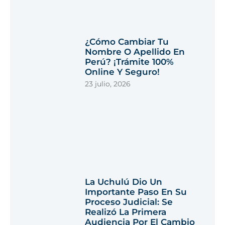
¿Cómo Cambiar Tu
Nombre O Apellido En
Perú? ¡Trámite 100%
Online Y Seguro!
23 julio, 2026
La Uchulú Dio Un
Importante Paso En Su
Proceso Judicial: Se
Realizó La Primera
Audiencia Por El Cambio