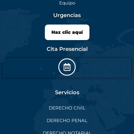
Equipo
Urgencias
Haz clic aquí
Cita Presencial
Servicios
DERECHO CIVIL
DERECHO PENAL
DERECHO NOTARIAL