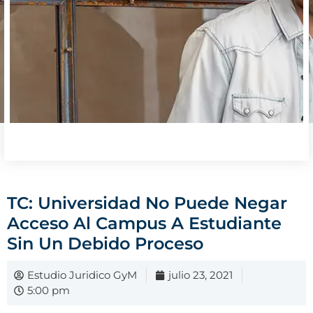
TC: Universidad No Puede Negar
Acceso Al Campus A Estudiante
Sin Un Debido Proceso
Estudio Juridico GyM
julio 23, 2021
5:00 pm