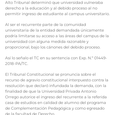
Alto Tribunal determinó que universidad vulneraba
derecho a la educación y al debido proceso al no
permitir ingreso de estudiante al campus universitario.
Al ser el recurrente parte de la comunidad
universitaria de la entidad demandada únicamente
podría limitarse su acceso a las áreas del campus de la
universidad con alguna medida razonable y
proporcional, bajo los cánones del debido proceso.
Así lo señalo el TC en su sentencia con Exp. N.º 01449-
2018-PA/TC.
El Tribunal Constitucional se pronuncia sobre el
recurso de agravio constitucional interpuesto contra la
resolución que declaró infundada la demanda, con la
finalidad de que la Universidad Privada Antonio
Orrego autorice el ingreso del recurrente a la referida
casa de estudios en calidad de alumno del programa
de Complementación Pedagógica y como egresado
de la facultad de Derecho.