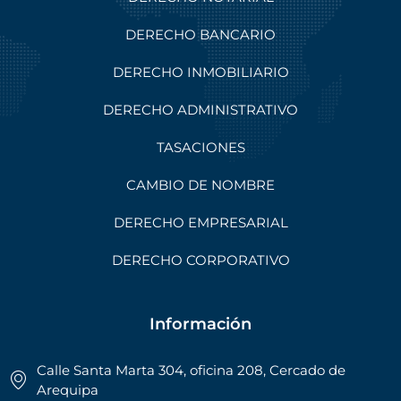
DERECHO BANCARIO
DERECHO INMOBILIARIO
DERECHO ADMINISTRATIVO
TASACIONES
CAMBIO DE NOMBRE
DERECHO EMPRESARIAL
DERECHO CORPORATIVO
Información
Calle Santa Marta 304, oficina 208, Cercado de
Arequipa