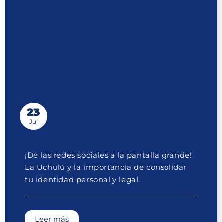
23
Jul
¡De las redes sociales a la pantalla grande!
La Uchulú y la importancia de consolidar
tu identidad personal y legal.
Leer más