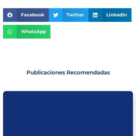
Facebook
Twitter
LinkedIn
WhatsApp
Publicaciones Recomendadas