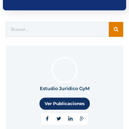
Estudio Juridico GyM
Ver Publicaciones