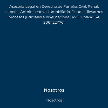
Asesoría Legal en Derecho de Familia, Civil, Penal,
Laboral, Administrativo, Inmobiliario, Deudas, llevamos
procesos judiciales a nivel nacional. RUC EMPRESA
20611227761
Nosotros
Nosotros