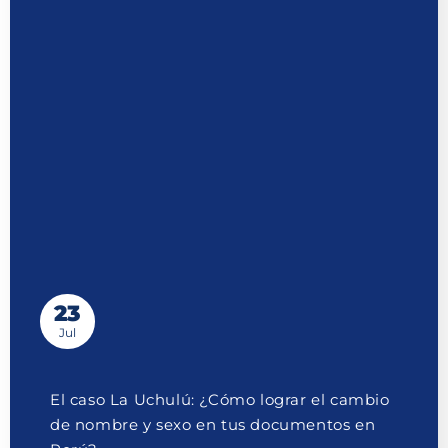
23
Jul
El caso La Uchulú: ¿Cómo lograr el cambio
de nombre y sexo en tus documentos en