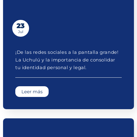
23
Jul
¡De las redes sociales a la pantalla grande!
La Uchulú y la importancia de consolidar
tu identidad personal y legal.
Leer más