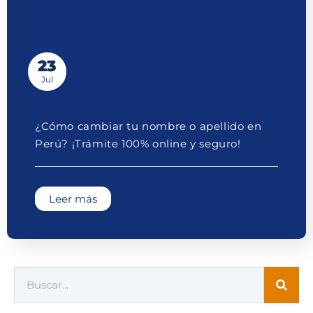
23
Jul
¿Cómo cambiar tu nombre o apellido en
Perú? ¡Trámite 100% online y seguro!
Leer más