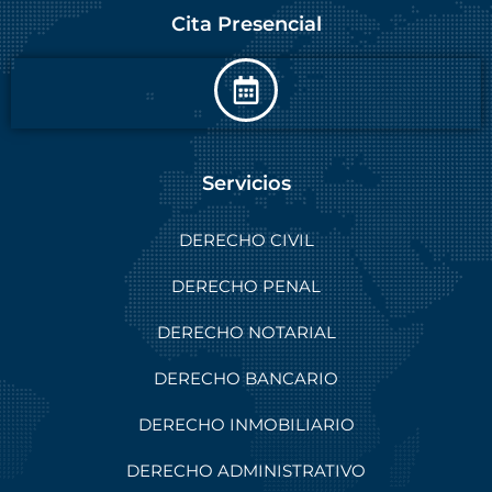
Cita Presencial
Servicios
DERECHO CIVIL
DERECHO PENAL
DERECHO NOTARIAL
DERECHO BANCARIO
DERECHO INMOBILIARIO
DERECHO ADMINISTRATIVO