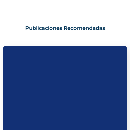
Publicaciones Recomendadas