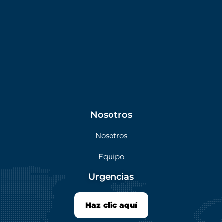
Nosotros
Nosotros
Equipo
Urgencias
Haz clic aquí