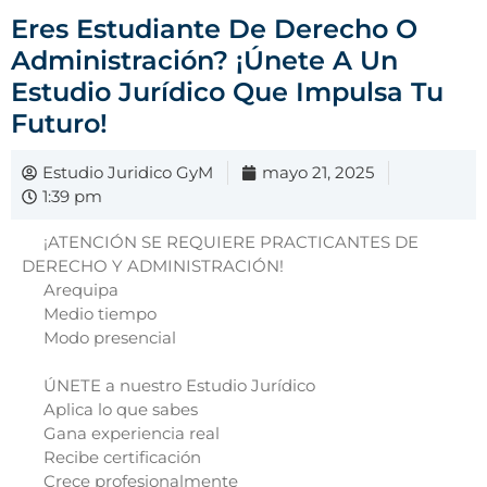
Eres Estudiante De Derecho O
Administración? ¡Únete A Un
Estudio Jurídico Que Impulsa Tu
Futuro!
Estudio Juridico GyM
mayo 21, 2025
1:39 pm
¡ATENCIÓN SE REQUIERE PRACTICANTES DE
DERECHO Y ADMINISTRACIÓN!
Arequipa
Medio tiempo
Modo presencial
ÚNETE a nuestro Estudio Jurídico
Aplica lo que sabes
Gana experiencia real
Recibe certificación
Crece profesionalmente