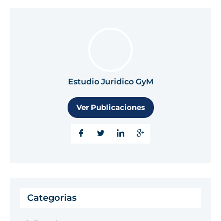
Estudio Juridico GyM
Ver Publicaciones
Categorias