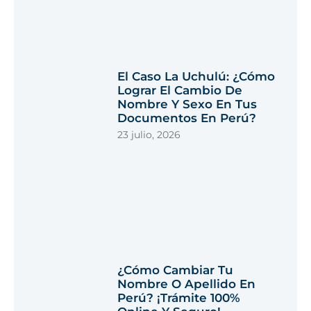
El Caso La Uchulú: ¿Cómo
Lograr El Cambio De
Nombre Y Sexo En Tus
Documentos En Perú?
23 julio, 2026
¿Cómo Cambiar Tu
Nombre O Apellido En
Perú? ¡Trámite 100%