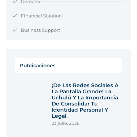
Derecho
FInancial Solution
Business Support
Publicaciones
¡De Las Redes Sociales A
La Pantalla Grande! La
Uchulú Y La Importancia
De Consolidar Tu
Identidad Personal Y
Legal.
23 julio, 2026