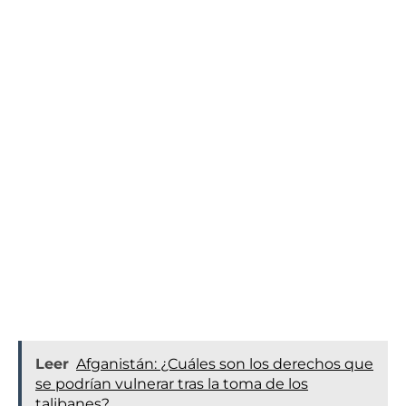
Leer
Afganistán: ¿Cuáles son los derechos que
se podrían vulnerar tras la toma de los
talibanes?