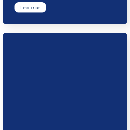
Leer más