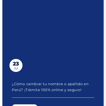
23
Jul
¿Cómo cambiar tu nombre o apellido en
Perú? ¡Trámite 100% online y seguro!