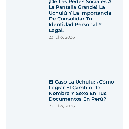
¡De Las Redes Sociales A
La Pantalla Grande! La
Uchulú Y La Importancia
De Consolidar Tu
Identidad Personal Y
Legal.
23 julio, 2026
El Caso La Uchulú: ¿Cómo
Lograr El Cambio De
Nombre Y Sexo En Tus
Documentos En Perú?
23 julio, 2026