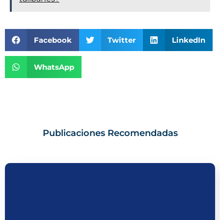
Facebook
Twitter
LinkedIn
WhatsApp
Publicaciones Recomendadas