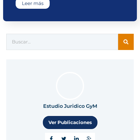
Leer más
Estudio Juridico GyM
Ver Publicaciones