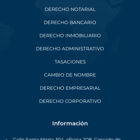
DERECHO NOTARIAL
DERECHO BANCARIO
DERECHO INMOBILIARIO
DERECHO ADMINISTRATIVO
TASACIONES
CAMBIO DE NOMBRE
DERECHO EMPRESARIAL
DERECHO CORPORATIVO
Información
Calle Santa Marta 304, oficina 208, Cercado de