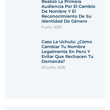
Realizó La Primera
Audiencia Por El Cambio
De Nombre Y El
Reconocimiento De Su
Identidad De Género
5 julio, 2026
Caso La Uchulú: ¿cómo
Cambiar Tu Nombre
Legalmente En Perú Y
Evitar Que Rechacen Tu
Demanda?
30 junio, 2026