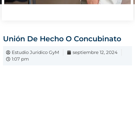
Unión De Hecho O Concubinato
Estudio Juridico GyM
septiembre 12, 2024
1:07 pm