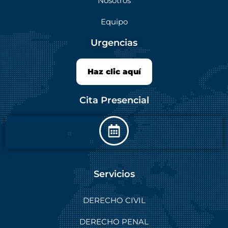
Nosotros
Equipo
Urgencias
Haz clic aquí
Cita Presencial
Servicios
DERECHO CIVIL
DERECHO PENAL