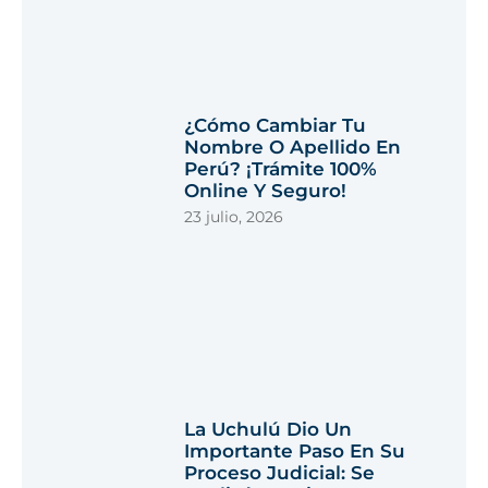
¿Cómo Cambiar Tu
Nombre O Apellido En
Perú? ¡Trámite 100%
Online Y Seguro!
23 julio, 2026
La Uchulú Dio Un
Importante Paso En Su
Proceso Judicial: Se