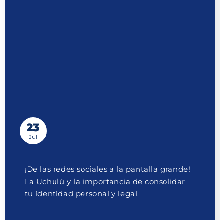
23
Jul
¡De las redes sociales a la pantalla grande!
La Uchulú y la importancia de consolidar
tu identidad personal y legal.