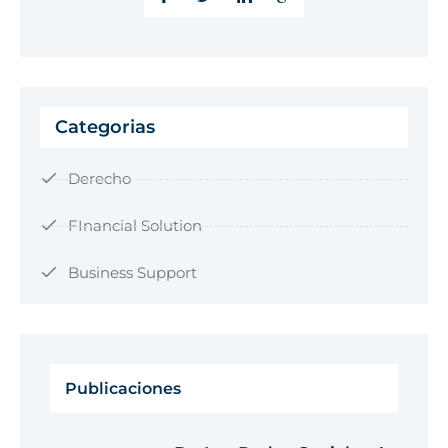
Categorias
Derecho
FInancial Solution
Business Support
Publicaciones