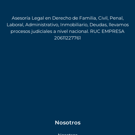
Asesoría Legal en Derecho de Familia, Civil, Penal,
Laboral, Administrativo, Inmobiliario, Deudas, llevamos
procesos judiciales a nivel nacional. RUC EMPRESA
20611227761
Nosotros