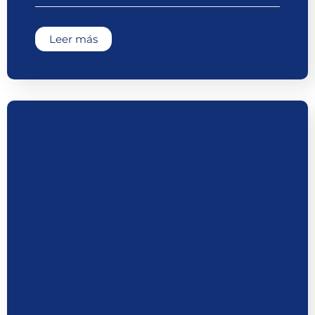
Leer más