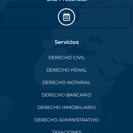
Servicios
DERECHO CIVIL
DERECHO PENAL
DERECHO NOTARIAL
DERECHO BANCARIO
DERECHO INMOBILIARIO
DERECHO ADMINISTRATIVO
TASACIONES