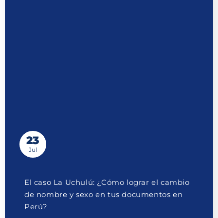
23
Jul
El caso La Uchulú: ¿Cómo lograr el cambio
de nombre y sexo en tus documentos en
Perú?