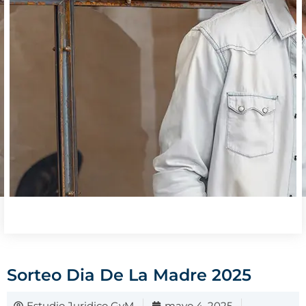
Sorteo Dia De La Madre 2025
Estudio Juridico GyM
mayo 4, 2025