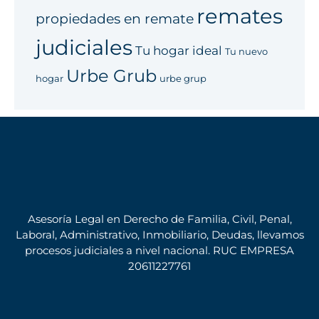
remates
propiedades en remate
judiciales
Tu hogar ideal
Tu nuevo
Urbe Grub
hogar
urbe grup
Asesoría Legal en Derecho de Familia, Civil, Penal,
Laboral, Administrativo, Inmobiliario, Deudas, llevamos
procesos judiciales a nivel nacional. RUC EMPRESA
20611227761