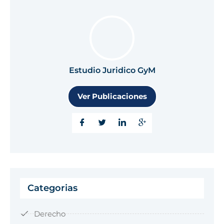
Estudio Juridico GyM
Ver Publicaciones
Categorias
Derecho