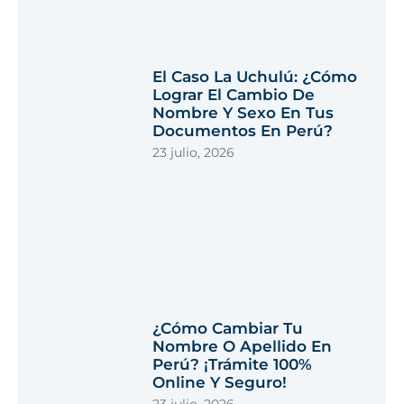
El Caso La Uchulú: ¿Cómo
Lograr El Cambio De
Nombre Y Sexo En Tus
Documentos En Perú?
23 julio, 2026
¿Cómo Cambiar Tu
Nombre O Apellido En
Perú? ¡Trámite 100%
Online Y Seguro!
23 julio, 2026