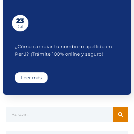
23
Jul
¿Cómo cambiar tu nombre o apellido en
Perú? ¡Trámite 100% online y seguro!
Leer más