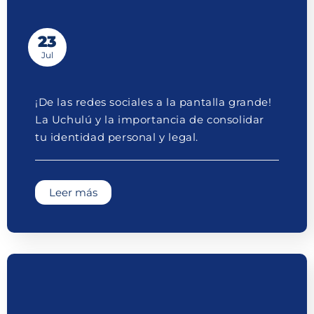
23
Jul
¡De las redes sociales a la pantalla grande!
La Uchulú y la importancia de consolidar
tu identidad personal y legal.
Leer más