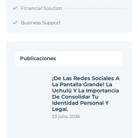
FInancial Solution
Business Support
Publicaciones
¡De Las Redes Sociales A
La Pantalla Grande! La
Uchulú Y La Importancia
De Consolidar Tu
Identidad Personal Y
Legal.
23 julio, 2026