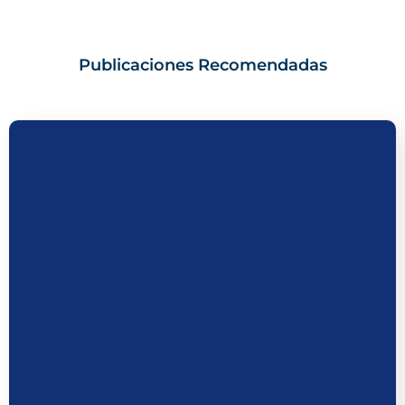
Publicaciones Recomendadas