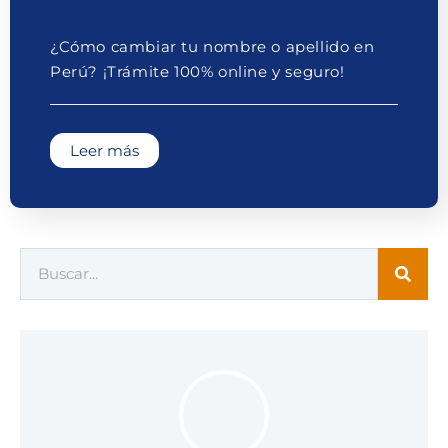
¿Cómo cambiar tu nombre o apellido en
Perú? ¡Trámite 100% online y seguro!
Leer más