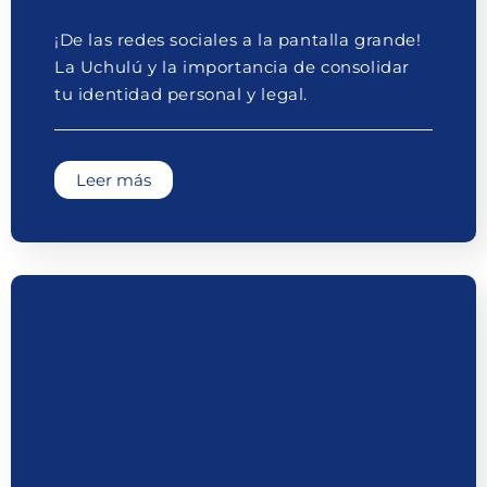
¡De las redes sociales a la pantalla grande!
La Uchulú y la importancia de consolidar
tu identidad personal y legal.
Leer más