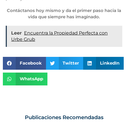
Contáctanos hoy mismo y da el primer paso hacia la
vida que siempre has imaginado.
Leer
Encuentra la Propiedad Perfecta con
Urbe Grub
Facebook
Twitter
LinkedIn
WhatsApp
Publicaciones Recomendadas