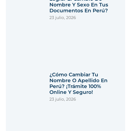
Nombre Y Sexo En Tus
Documentos En Perú?
23 julio, 2026
¿Cómo Cambiar Tu
Nombre O Apellido En
Perú? ¡Trámite 100%
Online Y Seguro!
23 julio, 2026