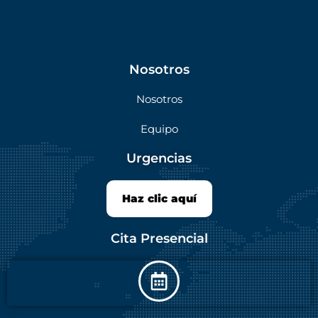
Nosotros
Nosotros
Equipo
Urgencias
Haz clic aquí
Cita Presencial