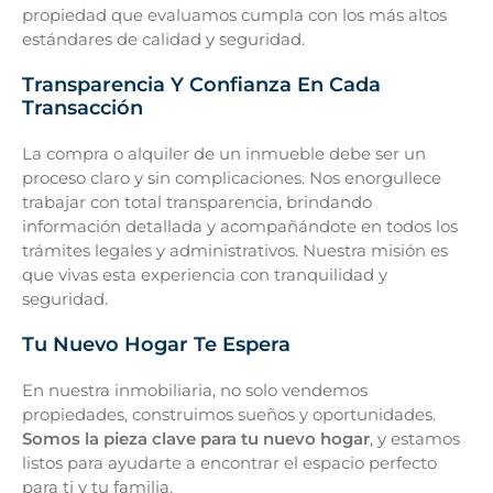
propiedad que evaluamos cumpla con los más altos
estándares de calidad y seguridad.
Transparencia Y Confianza En Cada
Transacción
La compra o alquiler de un inmueble debe ser un
proceso claro y sin complicaciones. Nos enorgullece
trabajar con total transparencia, brindando
información detallada y acompañándote en todos los
trámites legales y administrativos. Nuestra misión es
que vivas esta experiencia con tranquilidad y
seguridad.
Tu Nuevo Hogar Te Espera
En nuestra inmobiliaria, no solo vendemos
propiedades, construimos sueños y oportunidades.
Somos la pieza clave para tu nuevo hogar
, y estamos
listos para ayudarte a encontrar el espacio perfecto
para ti y tu familia.