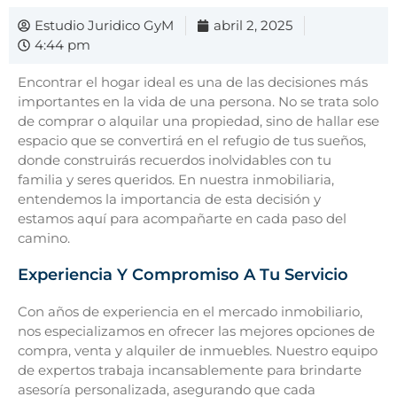
Estudio Juridico GyM
abril 2, 2025
4:44 pm
Encontrar el hogar ideal es una de las decisiones más
importantes en la vida de una persona. No se trata solo
de comprar o alquilar una propiedad, sino de hallar ese
espacio que se convertirá en el refugio de tus sueños,
donde construirás recuerdos inolvidables con tu
familia y seres queridos. En nuestra inmobiliaria,
entendemos la importancia de esta decisión y
estamos aquí para acompañarte en cada paso del
camino.
Experiencia Y Compromiso A Tu Servicio
Con años de experiencia en el mercado inmobiliario,
nos especializamos en ofrecer las mejores opciones de
compra, venta y alquiler de inmuebles. Nuestro equipo
de expertos trabaja incansablemente para brindarte
asesoría personalizada, asegurando que cada