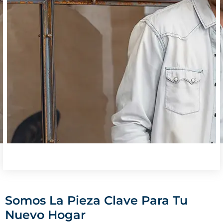
Somos La Pieza Clave Para Tu
Nuevo Hogar