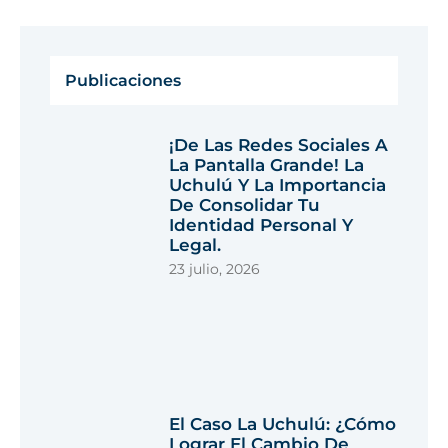
Publicaciones
¡De Las Redes Sociales A
La Pantalla Grande! La
Uchulú Y La Importancia
De Consolidar Tu
Identidad Personal Y
Legal.
23 julio, 2026
El Caso La Uchulú: ¿Cómo
Lograr El Cambio De