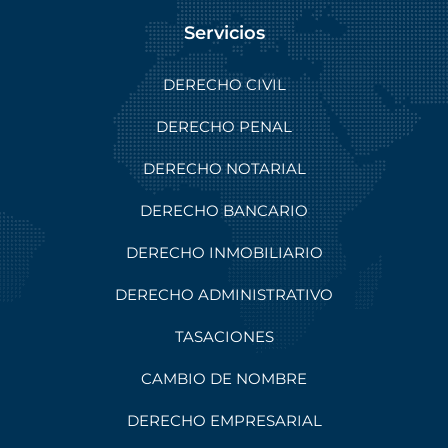
Servicios
DERECHO CIVIL
DERECHO PENAL
DERECHO NOTARIAL
DERECHO BANCARIO
DERECHO INMOBILIARIO
DERECHO ADMINISTRATIVO
TASACIONES
CAMBIO DE NOMBRE
DERECHO EMPRESARIAL