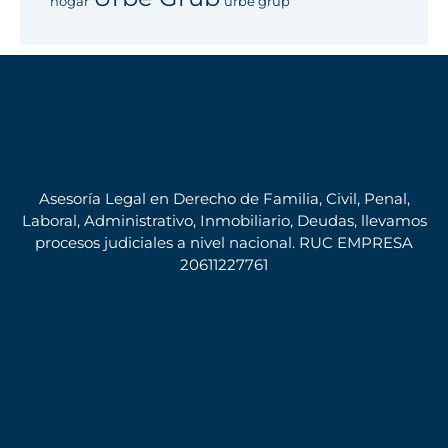
hogar
urbe grup
Asesoría Legal en Derecho de Familia, Civil, Penal,
Laboral, Administrativo, Inmobiliario, Deudas, llevamos
procesos judiciales a nivel nacional. RUC EMPRESA
20611227761