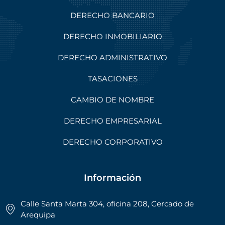
DERECHO BANCARIO
DERECHO INMOBILIARIO
DERECHO ADMINISTRATIVO
TASACIONES
CAMBIO DE NOMBRE
DERECHO EMPRESARIAL
DERECHO CORPORATIVO
Información
Calle Santa Marta 304, oficina 208, Cercado de
Arequipa