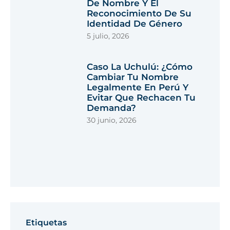
De Nombre Y El
Reconocimiento De Su
Identidad De Género
5 julio, 2026
Caso La Uchulú: ¿cómo
Cambiar Tu Nombre
Legalmente En Perú Y
Evitar Que Rechacen Tu
Demanda?
30 junio, 2026
Etiquetas