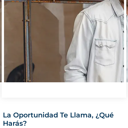
La Oportunidad Te Llama, ¿Qué
Harás?