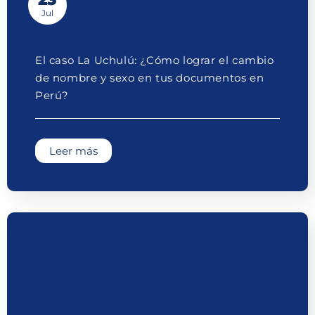
Jul
El caso La Uchulú: ¿Cómo lograr el cambio
de nombre y sexo en tus documentos en
Perú?
Leer más