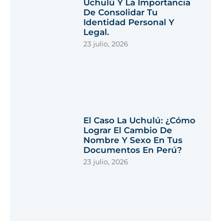
Uchulú Y La Importancia
De Consolidar Tu
Identidad Personal Y
Legal.
23 julio, 2026
El Caso La Uchulú: ¿Cómo
Lograr El Cambio De
Nombre Y Sexo En Tus
Documentos En Perú?
23 julio, 2026