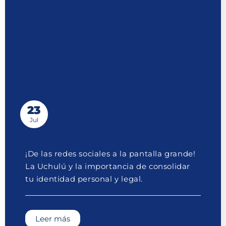
23
Jul
¡De las redes sociales a la pantalla grande!
La Uchulú y la importancia de consolidar
tu identidad personal y legal.
Leer más