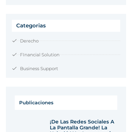
Categorias
Derecho
FInancial Solution
Business Support
Publicaciones
¡De Las Redes Sociales A
La Pantalla Grande! La