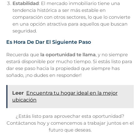
Estabilidad
: El mercado inmobiliario tiene una
tendencia histórica a ser más estable en
comparación con otros sectores, lo que lo convierte
en una opción atractiva para aquellos que buscan
seguridad.
Es Hora De Dar El Siguiente Paso
Recuerda que
la oportunidad te llama
, y no siempre
estará disponible por mucho tiempo. Si estás listo para
dar ese paso hacia la propiedad que siempre has
soñado, ¡no dudes en responder!
Leer
Encuentra tu hogar ideal en la mejor
ubicación
¿Estás listo para aprovechar esta oportunidad?
Contáctanos hoy y comencemos a trabajar juntos en el
futuro que deseas.