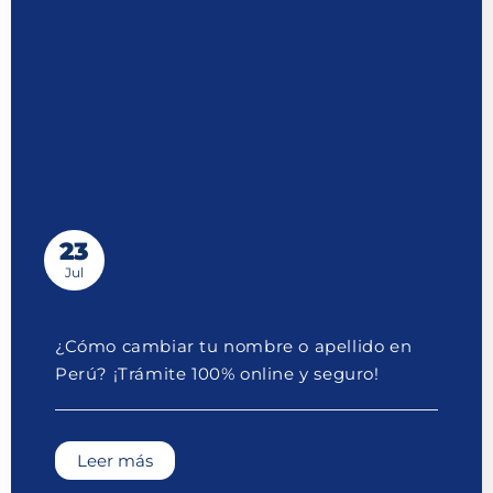
23
Jul
¿Cómo cambiar tu nombre o apellido en
Perú? ¡Trámite 100% online y seguro!
Leer más