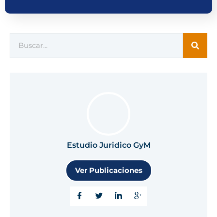
Estudio Juridico GyM
Ver Publicaciones