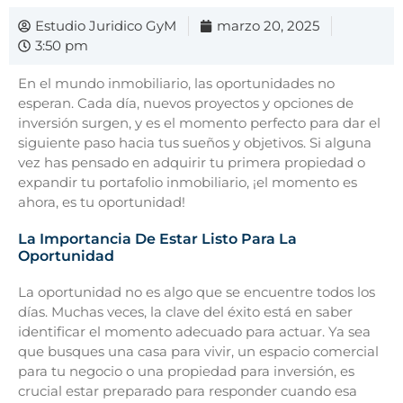
Estudio Juridico GyM
marzo 20, 2025
3:50 pm
En el mundo inmobiliario, las oportunidades no
esperan. Cada día, nuevos proyectos y opciones de
inversión surgen, y es el momento perfecto para dar el
siguiente paso hacia tus sueños y objetivos. Si alguna
vez has pensado en adquirir tu primera propiedad o
expandir tu portafolio inmobiliario, ¡el momento es
ahora, es tu oportunidad!
La Importancia De Estar Listo Para La
Oportunidad
La oportunidad no es algo que se encuentre todos los
días. Muchas veces, la clave del éxito está en saber
identificar el momento adecuado para actuar. Ya sea
que busques una casa para vivir, un espacio comercial
para tu negocio o una propiedad para inversión, es
crucial estar preparado para responder cuando esa