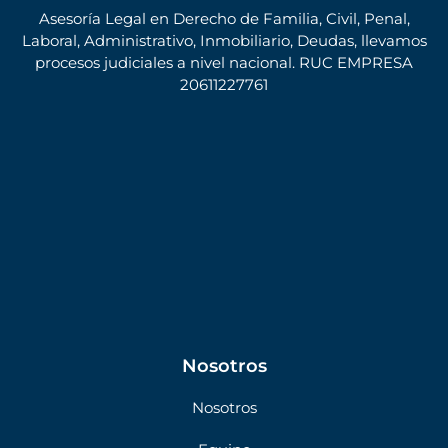
Asesoría Legal en Derecho de Familia, Civil, Penal,
Laboral, Administrativo, Inmobiliario, Deudas, llevamos
procesos judiciales a nivel nacional. RUC EMPRESA
20611227761
Nosotros
Nosotros