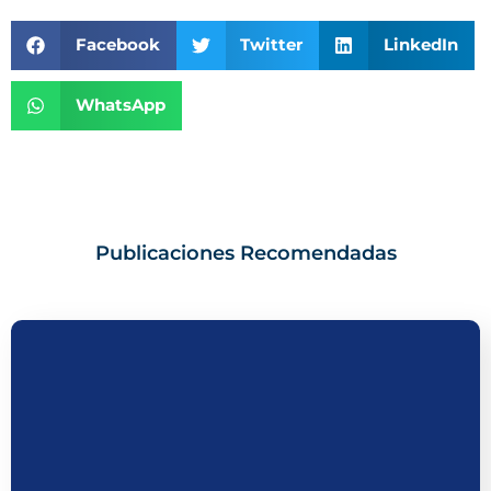
Facebook
Twitter
LinkedIn
WhatsApp
Publicaciones Recomendadas