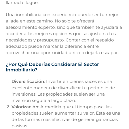
llamada llegue.
Una inmobiliaria con experiencia puede ser tu mejor
aliada en este camino. No solo te ofrecerá
asesoramiento experto, sino que también te ayudará a
acceder a las mejores opciones que se ajusten a tus
necesidades y presupuesto. Contar con el respaldo
adecuado puede marcar la diferencia entre
aprovechar una oportunidad única o dejarla escapar.
¿Por Qué Deberías Considerar El Sector
Inmobiliario?
Diversificación
: Invertir en bienes raíces es una
excelente manera de diversificar tu portafolio de
inversiones. Las propiedades suelen ser una
inversión segura a largo plazo.
Valorización
: A medida que el tiempo pasa, las
propiedades suelen aumentar su valor. Esta es una
de las formas más efectivas de generar ganancias
pasivas.