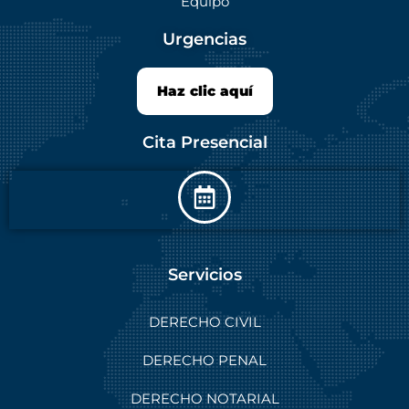
Equipo
Urgencias
Haz clic aquí
Cita Presencial
Servicios
DERECHO CIVIL
DERECHO PENAL
DERECHO NOTARIAL