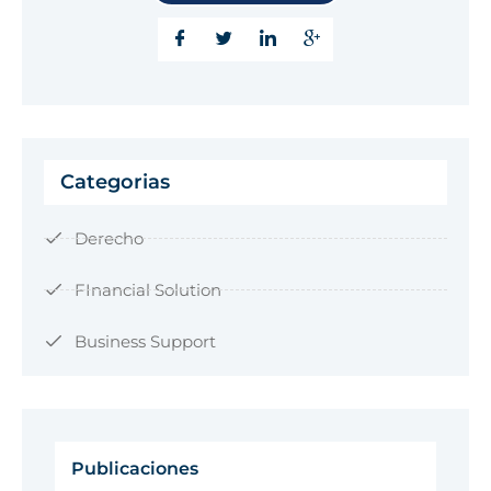
Categorias
Derecho
FInancial Solution
Business Support
Publicaciones