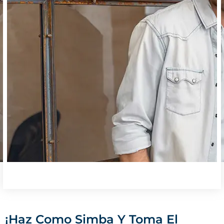
¡Haz Como Simba Y Toma El