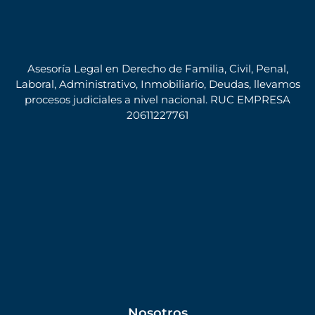
Asesoría Legal en Derecho de Familia, Civil, Penal,
Laboral, Administrativo, Inmobiliario, Deudas, llevamos
procesos judiciales a nivel nacional. RUC EMPRESA
20611227761
Nosotros