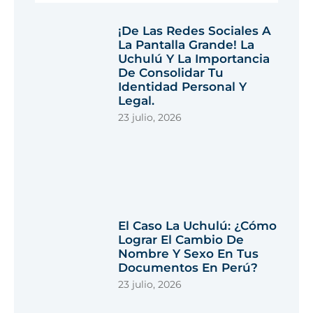
¡De Las Redes Sociales A
La Pantalla Grande! La
Uchulú Y La Importancia
De Consolidar Tu
Identidad Personal Y
Legal.
23 julio, 2026
El Caso La Uchulú: ¿Cómo
Lograr El Cambio De
Nombre Y Sexo En Tus
Documentos En Perú?
23 julio, 2026