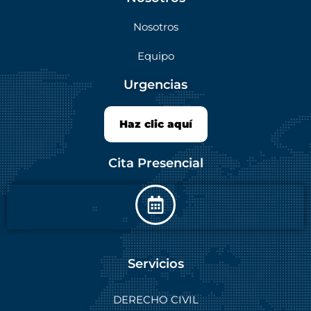
Nosotros
Equipo
Urgencias
Haz clic aquí
Cita Presencial
Servicios
DERECHO CIVIL