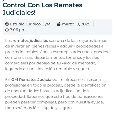
Control Con Los Remates
Judiciales!
Estudio Juridico GyM
marzo 18, 2025
7:06 pm
Los
remates judiciales
son una de las mejores formas
de invertir en bienes raíces y adquirir propiedades a
precios increíbles. Con la estrategia adecuada, puedes
comprar casas, departamentos, terrenos y locales
comerciales por debajo de su valor de mercado,
logrando así una inversión rentable y segura.
En
GM Remates Judiciales
, te ofrecemos asesoría
profesional en todo el proceso, desde la identificación
de oportunidades hasta la adjudicación de la
propiedad. Sabemos que este tipo de transacciones
pueden parecer complejas, pero con nuestra ayuda,
todo será más fácil, rápido y seguro.