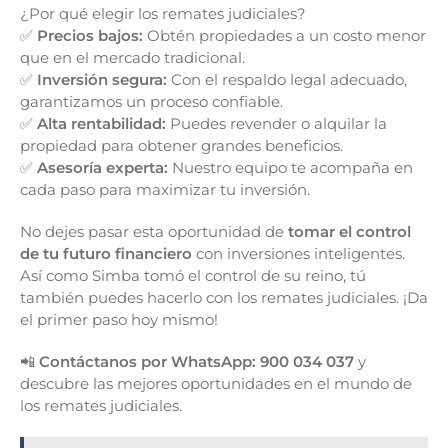
¿Por qué elegir los remates judiciales?
✅
Precios bajos:
Obtén propiedades a un costo menor
que en el mercado tradicional.
✅
Inversión segura:
Con el respaldo legal adecuado,
garantizamos un proceso confiable.
✅
Alta rentabilidad:
Puedes revender o alquilar la
propiedad para obtener grandes beneficios.
✅
Asesoría experta:
Nuestro equipo te acompaña en
cada paso para maximizar tu inversión.
No dejes pasar esta oportunidad de
tomar el control
de tu futuro financiero
con inversiones inteligentes.
Así como Simba tomó el control de su reino, tú
también puedes hacerlo con los remates judiciales. ¡Da
el primer paso hoy mismo!
📲
Contáctanos por WhatsApp: 900 034 037
y
descubre las mejores oportunidades en el mundo de
los remates judiciales.