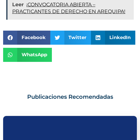
Leer
¡CONVOCATORIA ABIERTA –
PRACTICANTES DE DERECHO EN AREQUIPA!
Facebook
Twitter
LinkedIn
WhatsApp
Publicaciones Recomendadas