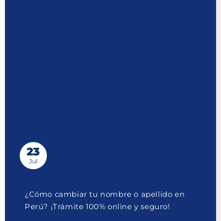
23
Jul
¿Cómo cambiar tu nombre o apellido en
Perú? ¡Trámite 100% online y seguro!