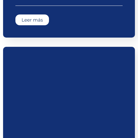
Leer más