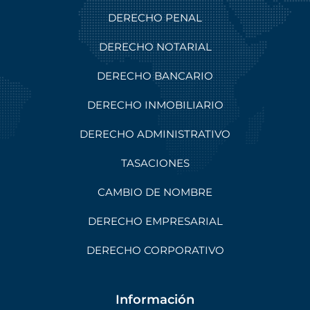
DERECHO PENAL
DERECHO NOTARIAL
DERECHO BANCARIO
DERECHO INMOBILIARIO
DERECHO ADMINISTRATIVO
TASACIONES
CAMBIO DE NOMBRE
DERECHO EMPRESARIAL
DERECHO CORPORATIVO
Información