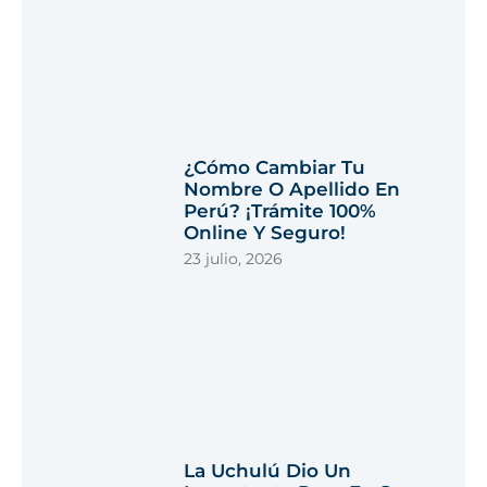
¿Cómo Cambiar Tu
Nombre O Apellido En
Perú? ¡Trámite 100%
Online Y Seguro!
23 julio, 2026
La Uchulú Dio Un