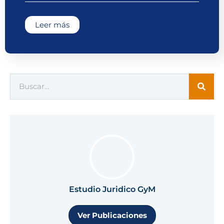
Leer más
Estudio Juridico GyM
Ver Publicaciones