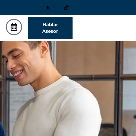
Hablar
Asesor