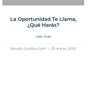
La Oportunidad Te Llama,
¿Qué Harás?
Leer mas
Estudio Juridico GyM
20 marzo, 2025