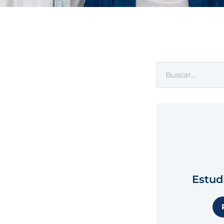
Estud