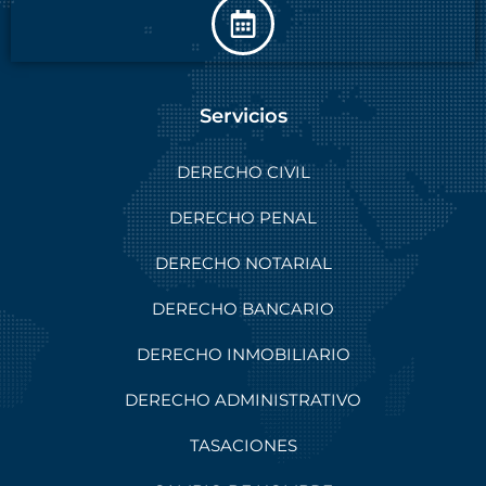
Servicios
DERECHO CIVIL
DERECHO PENAL
DERECHO NOTARIAL
DERECHO BANCARIO
DERECHO INMOBILIARIO
DERECHO ADMINISTRATIVO
TASACIONES