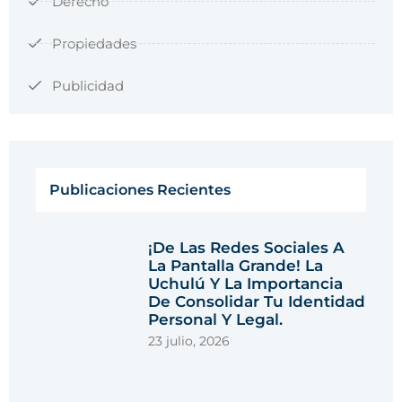
Derecho
Propiedades
Publicidad
Publicaciones Recientes
¡De Las Redes Sociales A
La Pantalla Grande! La
Uchulú Y La Importancia
De Consolidar Tu Identidad
Personal Y Legal.
23 julio, 2026