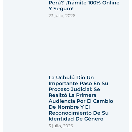
Perú? ¡Trámite 100% Online
Y Seguro!
23 julio, 2026
La Uchulú Dio Un
Importante Paso En Su
Proceso Judicial: Se
Realizó La Primera
Audiencia Por El Cambio
De Nombre Y El
Reconocimiento De Su
Identidad De Género
5 julio, 2026