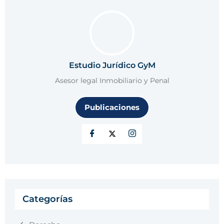
Estudio Jurídico GyM
Asesor legal Inmobiliario y Penal
Publicaciones
Categorías