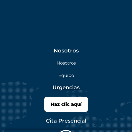
Nosotros
Nosotros
Equipo
Urgencias
Haz clic aquí
Cita Presencial