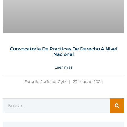
Convocatoria De Practicas De Derecho A Nivel
Nacional
Leer mas
Estudio Jurídico GyM
27 marzo, 2024