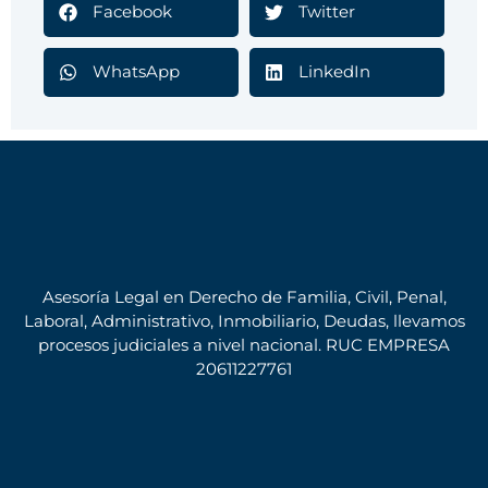
Facebook
Twitter
WhatsApp
LinkedIn
Asesoría Legal en Derecho de Familia, Civil, Penal,
Laboral, Administrativo, Inmobiliario, Deudas, llevamos
procesos judiciales a nivel nacional. RUC EMPRESA
20611227761