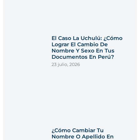
El Caso La Uchulú: ¿Cómo
Lograr El Cambio De
Nombre Y Sexo En Tus
Documentos En Perú?
23 julio, 2026
¿Cómo Cambiar Tu
Nombre O Apellido En