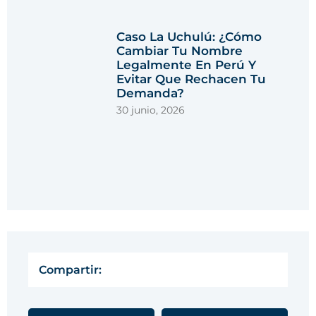
Caso La Uchulú: ¿cómo
Cambiar Tu Nombre
Legalmente En Perú Y
Evitar Que Rechacen Tu
Demanda?
30 junio, 2026
Compartir: