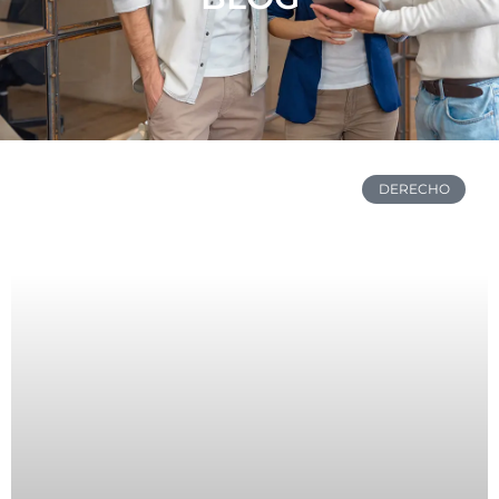
DERECHO