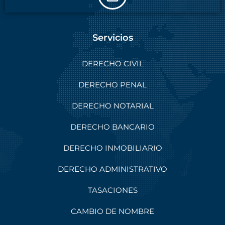
Servicios
DERECHO CIVIL
DERECHO PENAL
DERECHO NOTARIAL
DERECHO BANCARIO
DERECHO INMOBILIARIO
DERECHO ADMINISTRATIVO
TASACIONES
CAMBIO DE NOMBRE