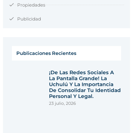
Propiedades
Publicidad
Publicaciones Recientes
¡De Las Redes Sociales A
La Pantalla Grande! La
Uchulú Y La Importancia
De Consolidar Tu Identidad
Personal Y Legal.
23 julio, 2026