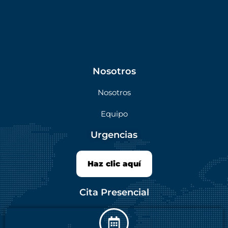
Nosotros
Nosotros
Equipo
Urgencias
Haz clic aquí
Cita Presencial