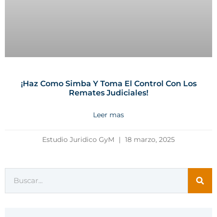
¡Haz Como Simba Y Toma El Control Con Los
Remates Judiciales!
Leer mas
Estudio Juridico GyM
18 marzo, 2025