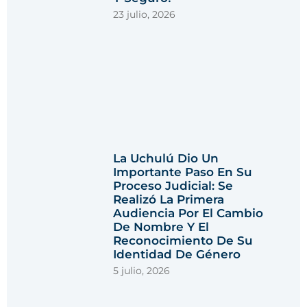
23 julio, 2026
La Uchulú Dio Un
Importante Paso En Su
Proceso Judicial: Se
Realizó La Primera
Audiencia Por El Cambio
De Nombre Y El
Reconocimiento De Su
Identidad De Género
5 julio, 2026