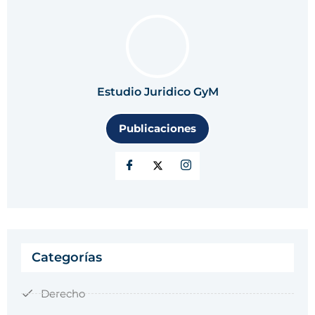
Estudio Juridico GyM
Publicaciones
Categorías
Derecho