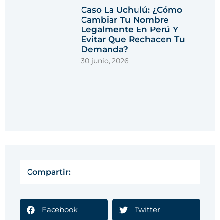
Caso La Uchulú: ¿cómo
Cambiar Tu Nombre
Legalmente En Perú Y
Evitar Que Rechacen Tu
Demanda?
30 junio, 2026
Compartir:
Facebook
Twitter