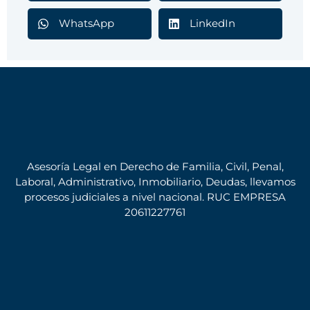
WhatsApp
LinkedIn
Asesoría Legal en Derecho de Familia, Civil, Penal,
Laboral, Administrativo, Inmobiliario, Deudas, llevamos
procesos judiciales a nivel nacional. RUC EMPRESA
20611227761