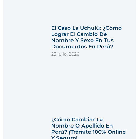
El Caso La Uchulú: ¿Cómo
Lograr El Cambio De
Nombre Y Sexo En Tus
Documentos En Perú?
23 julio, 2026
¿Cómo Cambiar Tu
Nombre O Apellido En
Perú? ¡Trámite 100% Online
Y Seguro!