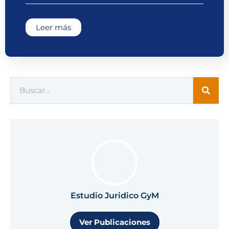
Leer más
Estudio Juridico GyM
Ver Publicaciones