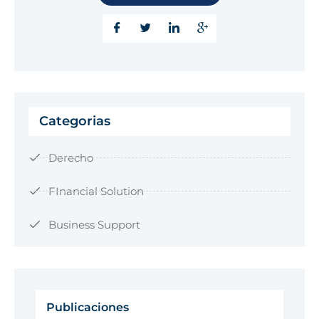
Categorias
Derecho
FInancial Solution
Business Support
Publicaciones