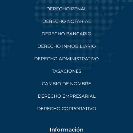
DERECHO PENAL
DERECHO NOTARIAL
DERECHO BANCARIO
DERECHO INMOBILIARIO
DERECHO ADMINISTRATIVO
TASACIONES
CAMBIO DE NOMBRE
DERECHO EMPRESARIAL
DERECHO CORPORATIVO
Información