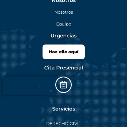
Nosotros
Nosotros
Equipo
Urgencias
Haz clic aquí
Cita Presencial
Servicios
DERECHO CIVIL