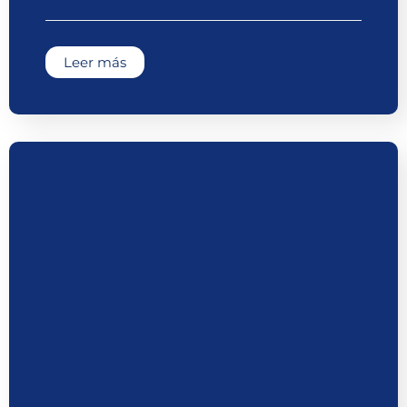
Leer más