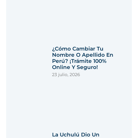
¿Cómo Cambiar Tu
Nombre O Apellido En
Perú? ¡Trámite 100%
Online Y Seguro!
23 julio, 2026
La Uchulú Dio Un