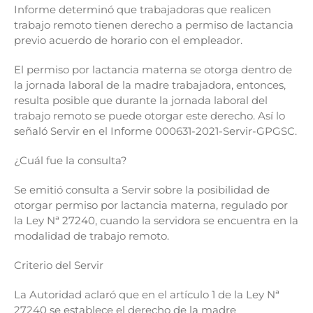
Informe determinó que trabajadoras que realicen
trabajo remoto tienen derecho a permiso de lactancia
previo acuerdo de horario con el empleador.
El permiso por lactancia materna se otorga dentro de
la jornada laboral de la madre trabajadora, entonces,
resulta posible que durante la jornada laboral del
trabajo remoto se puede otorgar este derecho. Así lo
señaló Servir en el Informe 000631-2021-Servir-GPGSC.
¿Cuál fue la consulta?
Se emitió consulta a Servir sobre la posibilidad de
otorgar permiso por lactancia materna, regulado por
la Ley Nª 27240, cuando la servidora se encuentra en la
modalidad de trabajo remoto.
Criterio del Servir
La Autoridad aclaró que en el artículo 1 de la Ley Nª
27240 se establece el derecho de la madre