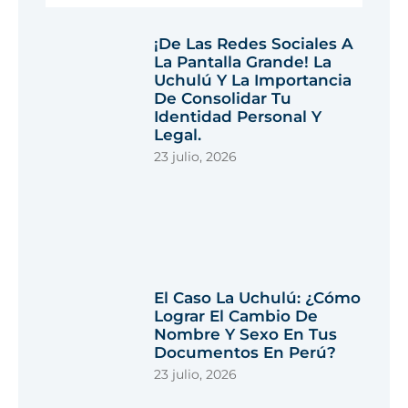
¡De Las Redes Sociales A
La Pantalla Grande! La
Uchulú Y La Importancia
De Consolidar Tu
Identidad Personal Y
Legal.
23 julio, 2026
El Caso La Uchulú: ¿Cómo
Lograr El Cambio De
Nombre Y Sexo En Tus
Documentos En Perú?
23 julio, 2026