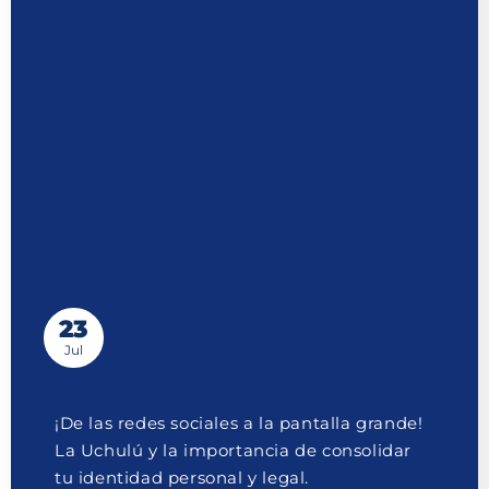
23
Jul
¡De las redes sociales a la pantalla grande!
La Uchulú y la importancia de consolidar
tu identidad personal y legal.