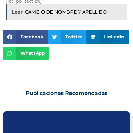
[/et_pb_section]
Leer
CAMBIO DE NOMBRE Y APELLIDO
Facebook
Twitter
LinkedIn
WhatsApp
Publicaciones Recomendadas