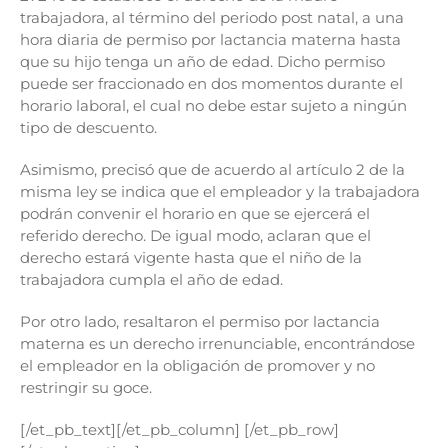
trabajadora, al término del periodo post natal, a una
hora diaria de permiso por lactancia materna hasta
que su hijo tenga un año de edad. Dicho permiso
puede ser fraccionado en dos momentos durante el
horario laboral, el cual no debe estar sujeto a ningún
tipo de descuento.
Asimismo, precisó que de acuerdo al artículo 2 de la
misma ley se indica que el empleador y la trabajadora
podrán convenir el horario en que se ejercerá el
referido derecho. De igual modo, aclaran que el
derecho estará vigente hasta que el niño de la
trabajadora cumpla el año de edad.
Por otro lado, resaltaron el permiso por lactancia
materna es un derecho irrenunciable, encontrándose
el empleador en la obligación de promover y no
restringir su goce.
[/et_pb_text][/et_pb_column] [/et_pb_row]