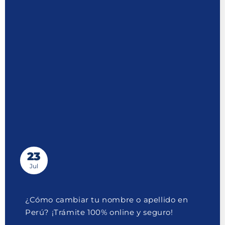
23
Jul
¿Cómo cambiar tu nombre o apellido en
Perú? ¡Trámite 100% online y seguro!