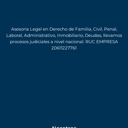
Asesoría Legal en Derecho de Familia, Civil, Penal,
Laboral, Administrativo, Inmobiliario, Deudas, llevamos
procesos judiciales a nivel nacional. RUC EMPRESA
20611227761