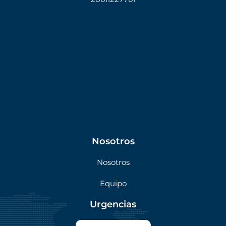
Nosotros
Nosotros
Equipo
Urgencias