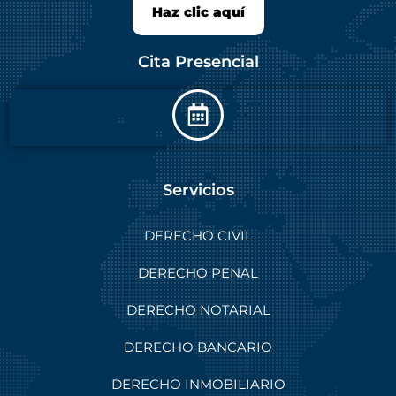
Haz clic aquí
Cita Presencial
Servicios
DERECHO CIVIL
DERECHO PENAL
DERECHO NOTARIAL
DERECHO BANCARIO
DERECHO INMOBILIARIO