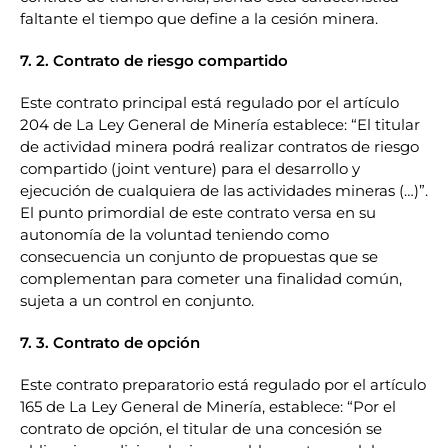
faltante el tiempo que define a la cesión minera
.
7. 2. Contrato de riesgo compartido
Este contrato principal está regulado por el artículo
204 de La Ley General de Minería establece: “El titular
de actividad minera podrá realizar contratos de riesgo
compartido (joint venture) para el desarrollo y
ejecución de cualquiera de las actividades mineras (…)”.
El punto primordial de este contrato versa en su
autonomía de la voluntad teniendo como
consecuencia un conjunto de propuestas que se
complementan para cometer una finalidad común,
sujeta a un control en conjunto
.
7. 3. Contrato de opción
Este contrato preparatorio está regulado por el artículo
165 de La Ley General de Minería, establece: “Por el
contrato de opción, el titular de una concesión se