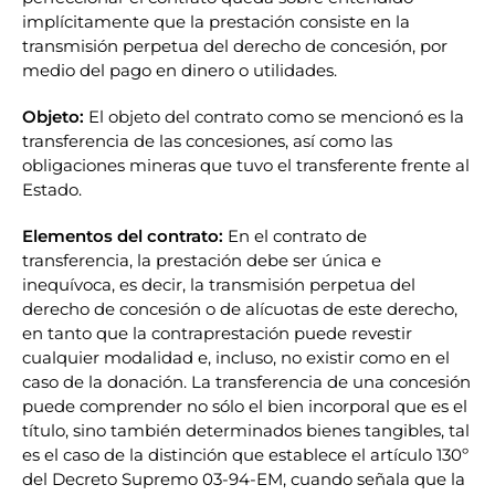
implícitamente que la prestación consiste en la
transmisión perpetua del derecho de concesión, por
medio del pago en dinero o utilidades.
Objeto:
El objeto del contrato como se mencionó es la
transferencia de las concesiones, así como las
obligaciones mineras que tuvo el transferente frente al
Estado.
Elementos del contrato:
En el contrato de
transferencia, la prestación debe ser única e
inequívoca, es decir, la transmisión perpetua del
derecho de concesión o de alícuotas de este derecho,
en tanto que la contraprestación puede revestir
cualquier modalidad e, incluso, no existir como en el
caso de la donación. La transferencia de una concesión
puede comprender no sólo el bien incorporal que es el
título, sino también determinados bienes tangibles, tal
es el caso de la distinción que establece el artículo 130º
del Decreto Supremo 03-94-EM, cuando señala que la