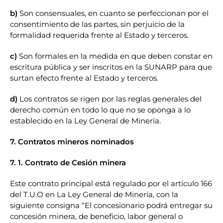
b)
Son consensuales, en cuanto se perfeccionan por el
consentimiento de las partes, sin perjuicio de la
formalidad requerida frente al Estado y terceros.
c)
Son formales en la medida en que deben constar en
escritura pública y ser inscritos en la SUNARP para que
surtan efecto frente al Estado y terceros.
d)
Los contratos se rigen por las reglas generales del
derecho común en todo lo que no se oponga a lo
establecido en la Ley General de Minería.
7. Contratos mineros nominados
7.
1. Contrato de Cesión minera
Este contrato principal está regulado por el artículo 166
del T.U.O en La Ley General de Minería, con la
siguiente consigna “El concesionario podrá entregar su
concesión minera, de beneficio, labor general o