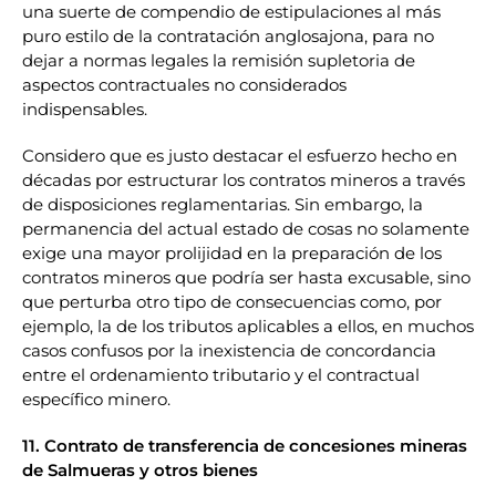
una suerte de compendio de estipulaciones al más
puro estilo de la contratación anglosajona, para no
dejar a normas legales la remisión supletoria de
aspectos contractuales no considerados
indispensables.
Considero que es justo destacar el esfuerzo hecho en
décadas por estructurar los contratos mineros a través
de disposiciones reglamentarias. Sin embargo, la
permanencia del actual estado de cosas no solamente
exige una mayor prolijidad en la preparación de los
contratos mineros que podría ser hasta excusable, sino
que perturba otro tipo de consecuencias como, por
ejemplo, la de los tributos aplicables a ellos, en muchos
casos confusos por la inexistencia de concordancia
entre el ordenamiento tributario y el contractual
específico minero.
11. Contrato de transferencia de concesiones mineras
de Salmuer
as y otros bienes