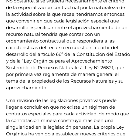
No obstante, si se siguiera necesariamente el criterio
de la especialización contractual por la naturaleza de
la actividad sobre la que recae, tendríamos entonces
que convenir en que cada legislación especial que
desarrolle específicamente el aprovechamiento de un
recurso natural tendría que contar con un
ordenamiento contractual que respondiera a las
características del recurso en cuestión, a partir del
desarrollo del artículo 66º de la Constitución del Estado
y de la “Ley Orgánica para el Aprovechamiento
Sostenible de Recursos Naturales”, Ley Nº 26821, que
por primera vez reglamenta de manera general el
tema de la propiedad de los Recursos Naturales y su
aprovechamiento.
Una revisión de las legislaciones privativas puede
llegar a concluir en que no existe un régimen de
contratos especiales para cada actividad, de modo que
la contratación minera constituye más bien una
singularidad en la legislación peruana. La propia Ley
Orgánica ha venido a establecer nuevos criterios que