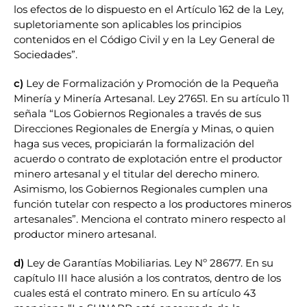
los efectos de lo dispuesto en el Artículo 162 de la Ley,
supletoriamente son aplicables los principios
contenidos en el Código Civil y en la Ley General de
Sociedades”
.
c)
Ley de Formalización y Promoción de la Pequeña
Minería y Minería Artesanal. Ley 27651. En su artículo 11
señala “Los Gobiernos Regionales a través de sus
Direcciones Regionales de Energía y Minas, o quien
haga sus veces, propiciarán la formalización del
acuerdo o contrato de explotación entre el productor
minero artesanal y el titular del derecho minero.
Asimismo, los Gobiernos Regionales cumplen una
función tutelar con respecto a los productores mineros
artesanales”
. Menciona el contrato minero respecto al
productor minero artesanal.
d)
Ley de Garantías Mobiliarias. Ley Nº 28677. En su
capítulo III hace alusión a los contratos, dentro de los
cuales está el contrato minero. En su artículo 43