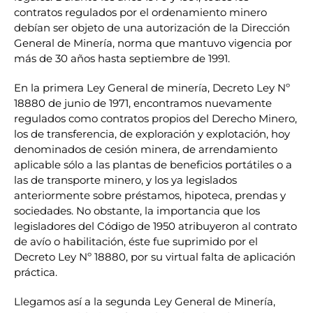
contratos regulados por el ordenamiento minero
debían ser objeto de una autorización de la Dirección
General de Minería, norma que mantuvo vigencia por
más de 30 años hasta septiembre de 1991.
En la primera Ley General de minería, Decreto Ley Nº
18880 de junio de 1971, encontramos nuevamente
regulados como contratos propios del Derecho Minero,
los de transferencia, de exploración y explotación, hoy
denominados de cesión minera, de arrendamiento
aplicable sólo a las plantas de beneficios portátiles o a
las de transporte minero, y los ya legislados
anteriormente sobre préstamos, hipoteca, prendas y
sociedades. No obstante, la importancia que los
legisladores del Código de 1950 atribuyeron al contrato
de avío o habilitación, éste fue suprimido por el
Decreto Ley Nº 18880, por su virtual falta de aplicación
práctica.
Llegamos así a la segunda Ley General de Minería,