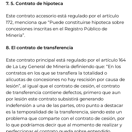
7. 5. Contrato de hipoteca
Este contrato accesorio está regulado por el artículo
172, menciona que “Puede constituirse hipoteca sobre
concesiones inscritas en el Registro Público de
Minería”.
8. El contrato de transferencia
Este contrato principal está regulado por el artículo 164
de La Ley General de Minería definiendo que: “En los
contratos en los que se transfiera la totalidad o
alícuotas de concesiones no hay rescisión por causa de
lesión”, al igual que el contrato de cesión, el contrato
de transferencia contiene defectos, primero que aun
por lesión este contrato subsistirá generando
indefensión a una de las partes, otro punto a destacar
es la temporalidad de la transferencia, siendo este un
problema que comparte con el contrato de cesión, por
lo que podríamos decir que al momento de realizar y
perfeccionar el contrato queda sobre entendido