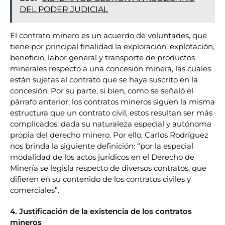
DEL PODER JUDICIAL
El contrato minero es un acuerdo de voluntades, que
tiene por principal finalidad la exploración, explotación,
beneficio, labor general y transporte de productos
minerales respecto a una concesión minera, las cuales
están sujetas al contrato que se haya suscrito en la
concesión. Por su parte, si bien, como se señaló el
párrafo anterior, los contratos mineros siguen la misma
estructura que un contrato civil, estos resultan ser más
complicados, dada su naturaleza especial y autónoma
propia del derecho minero. Por ello, Carlos Rodríguez
nos brinda la siguiente definición: “por la especial
modalidad de los actos jurídicos en el Derecho de
Minería se legisla respecto de diversos contratos, que
difieren en su contenido de los contratos civiles y
comerciales
”.
4. Justificación de la existencia de los contratos
mineros