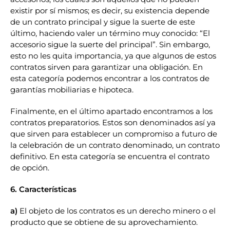
existir por sí mismos; es decir, su existencia depende
de un contrato principal y sigue la suerte de este
último, haciendo valer un término muy conocido: “El
accesorio sigue la suerte del principal”. Sin embargo,
esto no les quita importancia, ya que algunos de estos
contratos sirven para garantizar una obligación. En
esta categoría podemos encontrar a los contratos de
garantías mobiliarias e hipoteca.
Finalmente, en el último apartado encontramos a los
contratos preparatorios. Estos son denominados así ya
que sirven para establecer un compromiso a futuro de
la celebración de un contrato denominado, un contrato
definitivo. En esta categoría se encuentra el contrato
de opción.
6. Características
a)
El objeto de los contratos es un derecho minero o el
producto que se obtiene de su aprovechamiento.