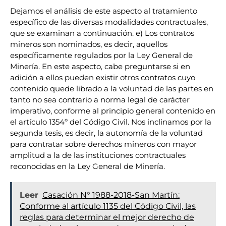
Dejamos el análisis de este aspecto al tratamiento
específico de las diversas modalidades contractuales,
que se examinan a continuación. e) Los contratos
mineros son nominados, es decir, aquellos
específicamente regulados por la Ley General de
Minería. En este aspecto, cabe preguntarse si en
adición a ellos pueden existir otros contratos cuyo
contenido quede librado a la voluntad de las partes en
tanto no sea contrario a norma legal de carácter
imperativo, conforme al principio general contenido en
el artículo 1354º del Código Civil. Nos inclinamos por la
segunda tesis, es decir, la autonomía de la voluntad
para contratar sobre derechos mineros con mayor
amplitud a la de las instituciones contractuales
reconocidas en la Ley General de Minería.
Leer
Casación N° 1988-2018-San Martín:
Conforme al artículo 1135 del Código Civil, las
reglas para determinar el mejor derecho de