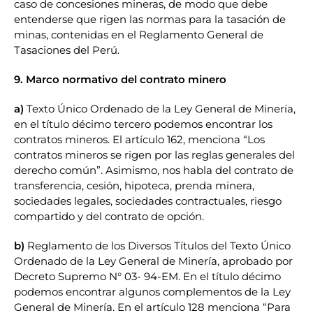
caso de concesiones mineras, de modo que debe
entenderse que rigen las normas para la tasación de
minas, contenidas en el Reglamento General de
Tasaciones del Perú.
9. Marco normativo del contrato minero
a)
Texto Único Ordenado de la Ley General de Minería,
en el título décimo tercero podemos encontrar los
contratos mineros. El artículo 162, menciona “Los
contratos mineros se rigen por las reglas generales del
derecho común”. Asimismo, nos habla del contrato de
transferencia, cesión, hipoteca, prenda minera,
sociedades legales, sociedades contractuales, riesgo
compartido y del contrato de opción.
b)
Reglamento de los Diversos Títulos del Texto Único
Ordenado de la Ley General de Minería, aprobado por
Decreto Supremo N° 03- 94-EM. En el título décimo
podemos encontrar algunos complementos de la Ley
General de Minería. En el artículo 128 menciona “Para