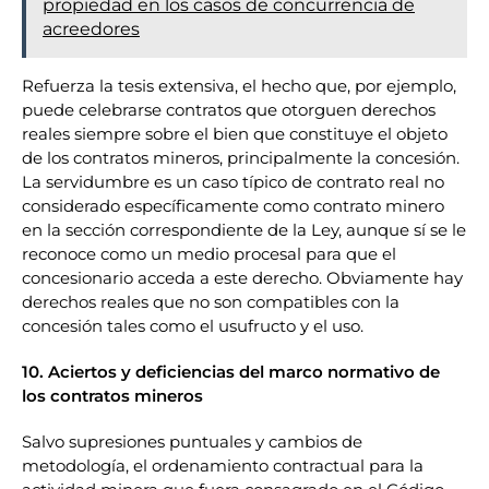
propiedad en los casos de concurrencia de
acreedores
Refuerza la tesis extensiva, el hecho que, por ejemplo,
puede celebrarse contratos que otorguen derechos
reales siempre sobre el bien que constituye el objeto
de los contratos mineros, principalmente la concesión.
La servidumbre es un caso típico de contrato real no
considerado específicamente como contrato minero
en la sección correspondiente de la Ley, aunque sí se le
reconoce como un medio procesal para que el
concesionario acceda a este derecho. Obviamente hay
derechos reales que no son compatibles con la
concesión tales como el usufructo y el uso.
10. Aciertos y deficiencias del marco normativo de
los contratos mineros
Salvo supresiones puntuales y cambios de
metodología, el ordenamiento contractual para la