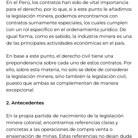
En el Perú, los contratos han sido de vital importancia
para el derecho, por lo que, si a este punto le añadimos
la legislación minera, podemos encontrarnos con
contratos sumamente especiales, los cuales cumplen
con un rol específico en el ordenamiento jurídico. De
igual forma, como es sabido, la industria minera es una
de las principales actividades económicas en el país.
En base a este punto, el derecho civil tiene una
preponderancia sobre cada uno de estos contratos. Por
ello, sobre esta materia, no solo se debe de considerar
la legislación minera, sino también la legislación civil,
puesto que ambas se complementan de manera
excepcional.
2. Antecedentes
En la propia partida de nacimiento de la legislación
minera colonial, encontramos referencias claras y
concretas a las operaciones de compra venta o
enajenación de minas. Estas referencias no dejan duda