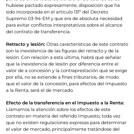
hubiese pactado expresamente, disposición que ha
sido incorporada en el artículo 131º del Decreto
Supremo 03-94-EM y que era de absoluta necesidad
para evitar conflictos interpretativos sobre el alcance
del contrato de transferencia.
Retracto y lesión:
Otras características de este contrato
son la inexistencia de las figuras del retracto y de la
lesión. Con relación a esta última, habrá que señalar
que la inexistencia de lesión por diferencia entre el
valor de a concesión y la contraprestación que se exige
por ella, no se extiende a fines tributarios, de modo
que el valor de la concesión, para efectos del Impuesto
a la Renta, será el de mercado.
Efecto de la transferencia en el Impuesto a la Renta:
Llamamos la atención sobre los efectos de este
contrato en materia del referido Impuesto, toda vez
que no existen regulaciones expresas para determinar
el valor de mercado, principalmente tratándose del