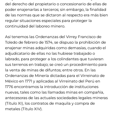
del derecho del propietario o concesionario de ellas de
poder enajenarlas a terceros; sin embargo, la finalidad
de las normas que se dictaron al respecto era más bien
regular situaciones especiales para proteger la
continuidad del laboreo minero.
Así tenemos las Ordenanzas del Virrey Francisco de
Toledo de febrero de 1574, se dispuso la prohibición de
enajenar minas adquiridas como demasías, cuando el
adjudicatario de ellas no las hubiese trabajado o
labrado, para proteger a los colindantes que tuvieran
sus terrenos en trabajo; se creó un procedimiento para
la venta de minas de difuntos; entre otros. En las
Ordenanzas de Minería dictadas para el Virreinato de
México en 1771 y aplicadas al Virreinato del Perú en
1776 encontramos la introducción de instituciones
nuevas, tales como las llamadas minas en compañía,
antecesoras de las actuales sociedades legales mineras
(Título XI), los contratos de maquila y compra de
metales (Título XIV).