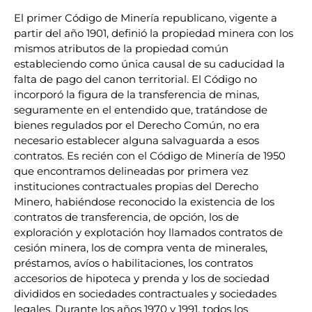
El primer Código de Minería republicano, vigente a
partir del año 1901, definió la propiedad minera con los
mismos atributos de la propiedad común
estableciendo como única causal de su caducidad la
falta de pago del canon territorial. El Código no
incorporó la figura de la transferencia de minas,
seguramente en el entendido que, tratándose de
bienes regulados por el Derecho Común, no era
necesario establecer alguna salvaguarda a esos
contratos. Es recién con el Código de Minería de 1950
que encontramos delineadas por primera vez
instituciones contractuales propias del Derecho
Minero, habiéndose reconocido la existencia de los
contratos de transferencia, de opción, los de
exploración y explotación hoy llamados contratos de
cesión minera, los de compra venta de minerales,
préstamos, avíos o habilitaciones, los contratos
accesorios de hipoteca y prenda y los de sociedad
divididos en sociedades contractuales y sociedades
legales. Durante los años 1970 y 1991, todos los