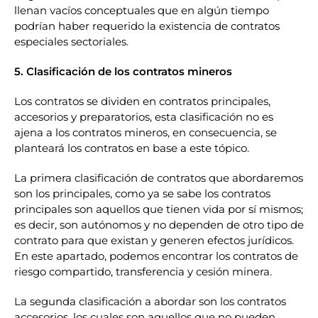
llenan vacíos conceptuales que en algún tiempo
podrían haber requerido la existencia de contratos
especiales sectoriales.
5. Clasificación de los contratos mineros
Los contratos se dividen en contratos principales,
accesorios y preparatorios, esta clasificación no es
ajena a los contratos mineros, en consecuencia, se
planteará los contratos en base a este tópico.
La primera clasificación de contratos que abordaremos
son los principales, como ya se sabe los contratos
principales son aquellos que tienen vida por sí mismos;
es decir, son autónomos y no dependen de otro tipo de
contrato para que existan y generen efectos jurídicos.
En este apartado, podemos encontrar los contratos de
riesgo compartido, transferencia y cesión minera
.
La segunda clasificación a abordar son los contratos
accesorios, los cuales son aquellos que no pueden