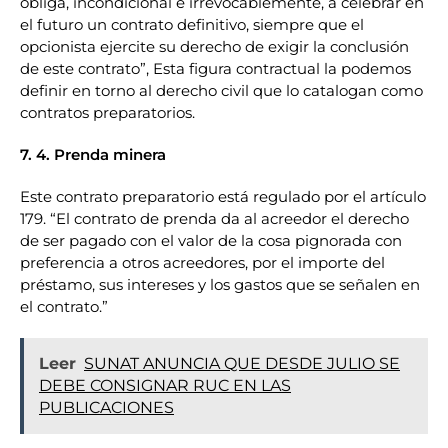
obliga, incondicional e irrevocablemente, a celebrar en
el futuro un contrato definitivo, siempre que el
opcionista ejercite su derecho de exigir la conclusión
de este contrato”, Esta figura contractual la podemos
definir en torno al derecho civil que lo catalogan como
contratos preparatorios.
7. 4. Prenda minera
Este contrato preparatorio está regulado por el artículo
179. “El contrato de prenda da al acreedor el derecho
de ser pagado con el valor de la cosa pignorada con
preferencia a otros acreedores, por el importe del
préstamo, sus intereses y los gastos que se señalen en
el contrato.”
Leer
SUNAT ANUNCIA QUE DESDE JULIO SE
DEBE CONSIGNAR RUC EN LAS
PUBLICACIONES