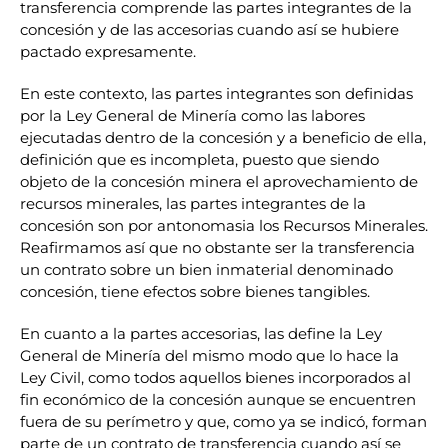
transferencia comprende las partes integrantes de la
concesión y de las accesorias cuando así se hubiere
pactado expresamente.
En este contexto, las partes integrantes son definidas
por la Ley General de Minería como las labores
ejecutadas dentro de la concesión y a beneficio de ella,
definición que es incompleta, puesto que siendo
objeto de la concesión minera el aprovechamiento de
recursos minerales, las partes integrantes de la
concesión son por antonomasia los Recursos Minerales.
Reafirmamos así que no obstante ser la transferencia
un contrato sobre un bien inmaterial denominado
concesión, tiene efectos sobre bienes tangibles.
En cuanto a la partes accesorias, las define la Ley
General de Minería del mismo modo que lo hace la
Ley Civil, como todos aquellos bienes incorporados al
fin económico de la concesión aunque se encuentren
fuera de su perímetro y que, como ya se indicó, forman
parte de un contrato de transferencia cuando así se