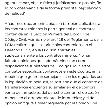
agente capaz, objeto física y jurídicamente posible, fin
lícito y observancia de la forma prescrita, bajo sanción
de nulidad”.
Añadimos que, en principio, son también aplicables a
los contratos mineros la parte general de contratos
contenida en la Sección Primera del Libro III del
Código Civil. Asimismo el art. 128 del Reglamento de la
LGM reafirma que los principios contenidos en el
Derecho Civil y en la LGS son aplicables
supletoriamente a los contratos mineros. No han
faltado opiniones que además vinculan como
disposiciones supletorias del Código Civil ciertos
contratos específicos contenidos en este Código, en la
medida que guardan semejanza con los regulados por
la legislación minera; así, se sostiene que el contrato de
transferencia encuentra su similar en el de compra
venta de inmuebles del derecho común; el de cesión
minera en el arrendamiento de inmuebles; y el de
opción en figura similar regulada por el Código Civil.