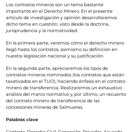
Los contratos mineros son un tema bastante
importante en el Derecho Minero. En el presente
artículo de investigación y opinión desarrollaremos
dicho tema en cuestión, visto desde la doctrina,
jurisprudencia y la normatividad.
En la primera parte, veremos cómo el derecho minero
llegó hasta los contratos, asimismo su definición en
nuestra legislación nacional y su justificación.
En la segunda parte, apreciaremos los tipos de
contratos mineros nominados (los contratos que están
taxativados en el TUO), haciendo énfasis en el contrato
minero de transferencia. Realizaremos un exhaustivo
análisis del marco normativo y, por último, un recuento
del contrato minero de transferencia de las
concesiones mineras de Salmueras.
Palabr
as clave
Contrato, Derecho Civil, Concesión, Privados, Acuerdo,