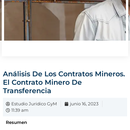
Análisis De Los Contratos Mineros.
El Contrato Minero De
Transferencia
Estudio Juridico GyM
junio 16, 2023
11:39 am
Resumen