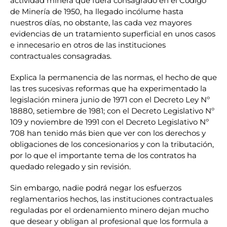
actividad minera que fuera consagrado en el Código
de Minería de 1950, ha llegado incólume hasta
nuestros días, no obstante, las cada vez mayores
evidencias de un tratamiento superficial en unos casos
e innecesario en otros de las instituciones
contractuales consagradas.
Explica la permanencia de las normas, el hecho de que
las tres sucesivas reformas que ha experimentado la
legislación minera junio de 1971 con el Decreto Ley Nº
18880, setiembre de 1981; con el Decreto Legislativo Nº
109 y noviembre de 1991 con el Decreto Legislativo Nº
708 han tenido más bien que ver con los derechos y
obligaciones de los concesionarios y con la tributación,
por lo que el importante tema de los contratos ha
quedado relegado y sin revisión.
Sin embargo, nadie podrá negar los esfuerzos
reglamentarios hechos, las instituciones contractuales
reguladas por el ordenamiento minero dejan mucho
que desear y obligan al profesional que los formula a