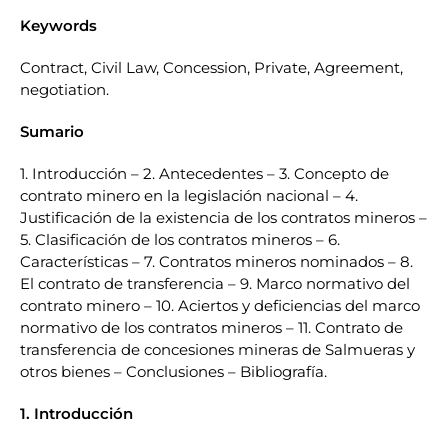
Keywords
Contract, Civil Law, Concession, Private, Agreement,
negotiation.
Sumario
1. Introducción – 2. Antecedentes – 3. Concepto de
contrato minero en la legislación nacional – 4.
Justificación de la existencia de los contratos mineros –
5. Clasificación de los contratos mineros – 6.
Características – 7. Contratos mineros nominados – 8.
El contrato de transferencia – 9. Marco normativo del
contrato minero – 10. Aciertos y deficiencias del marco
normativo de los contratos mineros – 11. Contrato de
transferencia de concesiones mineras de Salmueras y
otros bienes – Conclusiones – Bibliografía.
1. Introducción