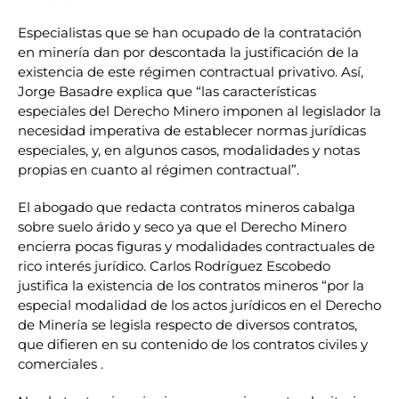
Especialistas que se han ocupado de la contratación
en minería dan por descontada la justificación de la
existencia de este régimen contractual privativo. Así,
Jorge Basadre explica que “las características
especiales del Derecho Minero imponen al legislador la
necesidad imperativa de establecer normas jurídicas
especiales, y, en algunos casos, modalidades y notas
propias en cuanto al régimen contractual”.
El abogado que redacta contratos mineros cabalga
sobre suelo árido y seco ya que el Derecho Minero
encierra pocas figuras y modalidades contractuales de
rico interés jurídico. Carlos Rodríguez Escobedo
justifica la existencia de los contratos mineros “por la
especial modalidad de los actos jurídicos en el Derecho
de Minería se legisla respecto de diversos contratos,
que difieren en su contenido de los contratos civiles y
comerciales .