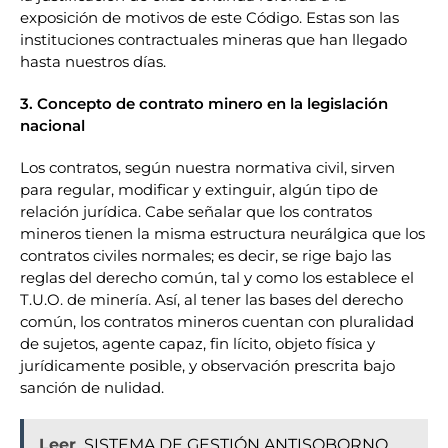
exposición de motivos de este Código. Estas son las
instituciones contractuales mineras que han llegado
hasta nuestros días.
3. Concepto de contrato minero en la legislación
nacional
Los contratos, según nuestra normativa civil, sirven
para regular, modificar y extinguir, algún tipo de
relación jurídica. Cabe señalar que los contratos
mineros tienen la misma estructura neurálgica que los
contratos civiles normales; es decir, se rige bajo las
reglas del derecho común, tal y como los establece el
T.U.O. de minería. Así, al tener las bases del derecho
común, los contratos mineros cuentan con pluralidad
de sujetos, agente capaz, fin lícito, objeto física y
jurídicamente posible, y observación prescrita bajo
sanción de nulidad.
Leer
SISTEMA DE GESTIÓN ANTISOBORNO