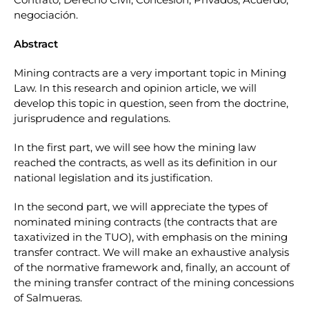
negociación.
Abstract
Mining contracts are a very important topic in Mining
Law. In this research and opinion article, we will
develop this topic in question, seen from the doctrine,
jurisprudence and regulations.
In the first part, we will see how the mining law
reached the contracts, as well as its definition in our
national legislation and its justification.
In the second part, we will appreciate the types of
nominated mining contracts (the contracts that are
taxativized in the TUO), with emphasis on the mining
transfer contract. We will make an exhaustive analysis
of the normative framework and, finally, an account of
the mining transfer contract of the mining concessions
of Salmueras.