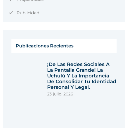
Publicidad
Publicaciones Recientes
¡De Las Redes Sociales A
La Pantalla Grande! La
Uchulú Y La Importancia
De Consolidar Tu Identidad
Personal Y Legal.
23 julio, 2026