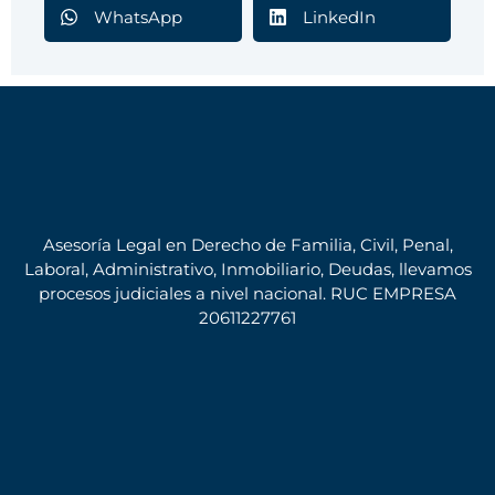
WhatsApp
LinkedIn
Asesoría Legal en Derecho de Familia, Civil, Penal,
Laboral, Administrativo, Inmobiliario, Deudas, llevamos
procesos judiciales a nivel nacional. RUC EMPRESA
20611227761