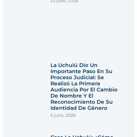
23 julio, 2026
La Uchulú Dio Un
Importante Paso En Su
Proceso Judicial: Se
Realizó La Primera
Audiencia Por El Cambio
De Nombre Y El
Reconocimiento De Su
Identidad De Género
5 julio, 2026