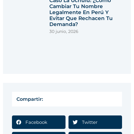
Caso La Uchulú: ¿cómo
Cambiar Tu Nombre
Legalmente En Perú Y
Evitar Que Rechacen Tu
Demanda?
30 junio, 2026
Compartir:
Facebook
Twitter