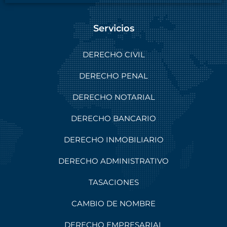
Servicios
DERECHO CIVIL
DERECHO PENAL
DERECHO NOTARIAL
DERECHO BANCARIO
DERECHO INMOBILIARIO
DERECHO ADMINISTRATIVO
TASACIONES
CAMBIO DE NOMBRE
DERECHO EMPRESARIAL