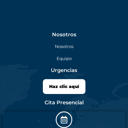
Nosotros
Nosotros
Equipo
Urgencias
Haz clic aquí
Cita Presencial