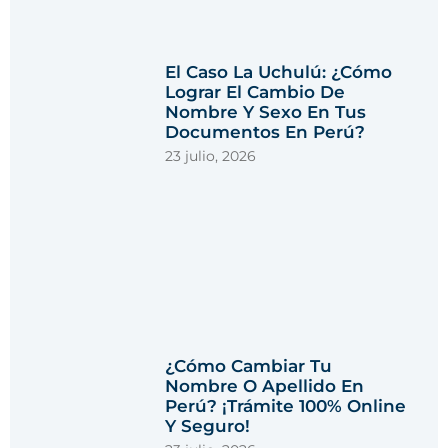
El Caso La Uchulú: ¿Cómo
Lograr El Cambio De
Nombre Y Sexo En Tus
Documentos En Perú?
23 julio, 2026
¿Cómo Cambiar Tu
Nombre O Apellido En
Perú? ¡Trámite 100% Online
Y Seguro!