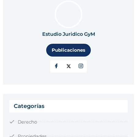
Estudio Juridico GyM
Publicaciones
Categorías
Derecho
Propiedades