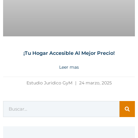
¡Tu Hogar Accesible Al Mejor Precio!
Leer mas
Estudio Juridico GyM
24 marzo, 2025