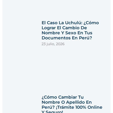
El Caso La Uchulú: ¿Cómo
Lograr El Cambio De
Nombre Y Sexo En Tus
Documentos En Perú?
23 julio, 2026
¿Cómo Cambiar Tu
Nombre O Apellido En
Perú? ¡Trámite 100% Online
Y Seguro!