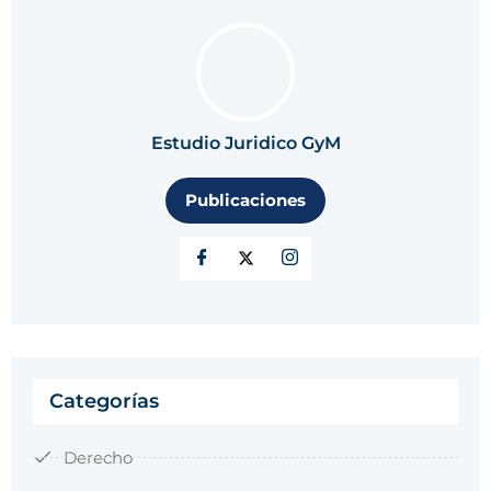
Estudio Juridico GyM
Publicaciones
Categorías
Derecho