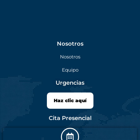
Nosotros
Nosotros
Equipo
Urgencias
Haz clic aquí
Cita Presencial