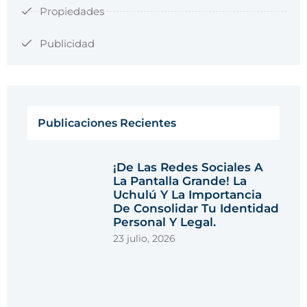
Propiedades
Publicidad
Publicaciones Recientes
¡De Las Redes Sociales A
La Pantalla Grande! La
Uchulú Y La Importancia
De Consolidar Tu Identidad
Personal Y Legal.
23 julio, 2026