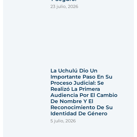
23 julio, 2026
La Uchulú Dio Un
Importante Paso En Su
Proceso Judicial: Se
Realizó La Primera
Audiencia Por El Cambio
De Nombre Y El
Reconocimiento De Su
Identidad De Género
5 julio, 2026