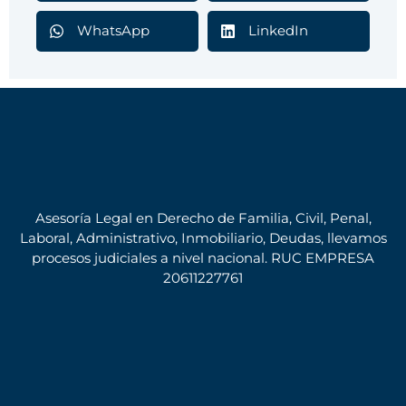
WhatsApp
LinkedIn
Asesoría Legal en Derecho de Familia, Civil, Penal,
Laboral, Administrativo, Inmobiliario, Deudas, llevamos
procesos judiciales a nivel nacional. RUC EMPRESA
20611227761