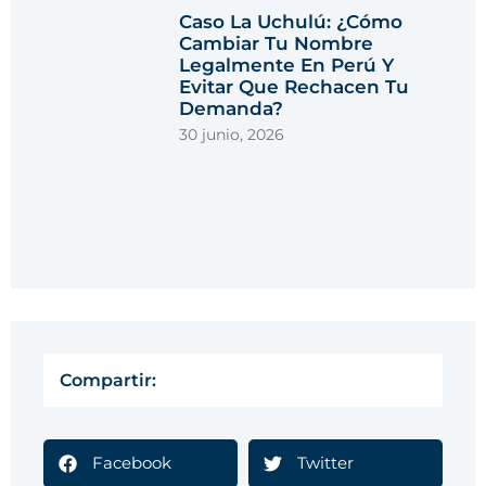
Caso La Uchulú: ¿cómo
Cambiar Tu Nombre
Legalmente En Perú Y
Evitar Que Rechacen Tu
Demanda?
30 junio, 2026
Compartir:
Facebook
Twitter