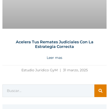
Acelera Tus Remates Judiciales Con La
Estrategia Correcta
Leer mas
Estudio Juridico GyM
31 marzo, 2025