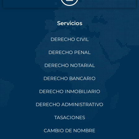
Servicios
DERECHO CIVIL
DERECHO PENAL
DERECHO NOTARIAL
DERECHO BANCARIO
DERECHO INMOBILIARIO
DERECHO ADMINISTRATIVO
TASACIONES
CAMBIO DE NOMBRE