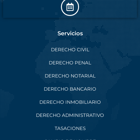
Servicios
DERECHO CIVIL
DERECHO PENAL
DERECHO NOTARIAL
DERECHO BANCARIO
DERECHO INMOBILIARIO
DERECHO ADMINISTRATIVO
TASACIONES