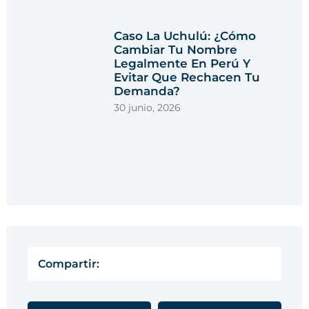
Caso La Uchulú: ¿cómo
Cambiar Tu Nombre
Legalmente En Perú Y
Evitar Que Rechacen Tu
Demanda?
30 junio, 2026
Compartir: