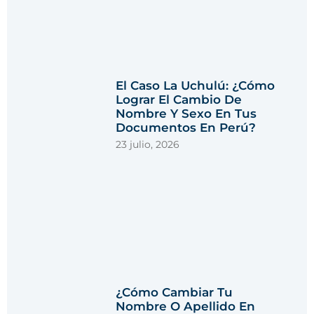
El Caso La Uchulú: ¿Cómo
Lograr El Cambio De
Nombre Y Sexo En Tus
Documentos En Perú?
23 julio, 2026
¿Cómo Cambiar Tu
Nombre O Apellido En