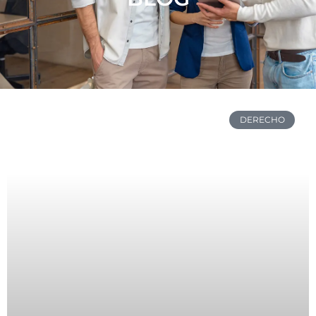
DERECHO