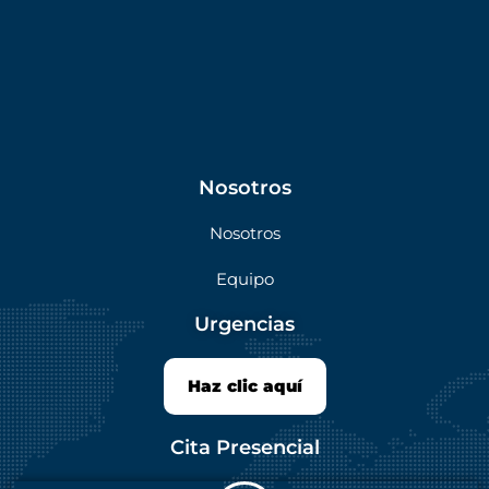
Nosotros
Nosotros
Equipo
Urgencias
Haz clic aquí
Cita Presencial