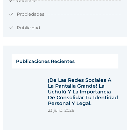
Derecho
Propiedades
Publicidad
Publicaciones Recientes
¡De Las Redes Sociales A
La Pantalla Grande! La
Uchulú Y La Importancia
De Consolidar Tu Identidad
Personal Y Legal.
23 julio, 2026