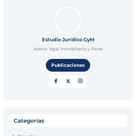
Estudio Jurídico GyM
Asesor legal Inmobiliario y Penal
Publicaciones
Categorías