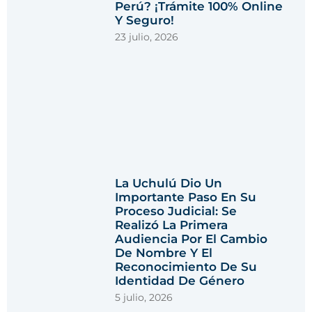
Perú? ¡Trámite 100% Online
Y Seguro!
23 julio, 2026
La Uchulú Dio Un
Importante Paso En Su
Proceso Judicial: Se
Realizó La Primera
Audiencia Por El Cambio
De Nombre Y El
Reconocimiento De Su
Identidad De Género
5 julio, 2026