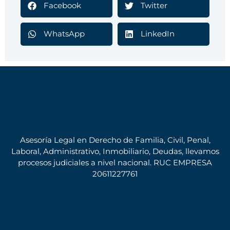
Facebook
Twitter
WhatsApp
LinkedIn
Asesoría Legal en Derecho de Familia, Civil, Penal,
Laboral, Administrativo, Inmobiliario, Deudas, llevamos
procesos judiciales a nivel nacional. RUC EMPRESA
20611227761