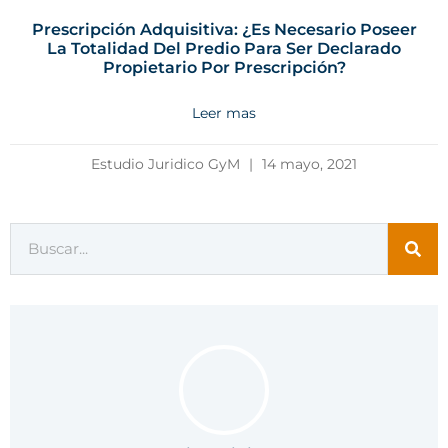
Prescripción Adquisitiva: ¿Es Necesario Poseer
La Totalidad Del Predio Para Ser Declarado
Propietario Por Prescripción?
Leer mas
Estudio Juridico GyM
14 mayo, 2021