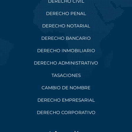
DERECHO CIVIL
DERECHO PENAL
DERECHO NOTARIAL
DERECHO BANCARIO
DERECHO INMOBILIARIO
DERECHO ADMINISTRATIVO
TASACIONES
CAMBIO DE NOMBRE
DERECHO EMPRESARIAL
DERECHO CORPORATIVO