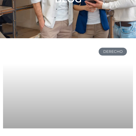
DERECHO