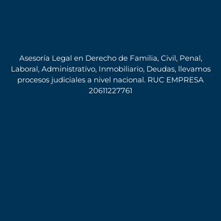
Asesoría Legal en Derecho de Familia, Civil, Penal,
Laboral, Administrativo, Inmobiliario, Deudas, llevamos
procesos judiciales a nivel nacional. RUC EMPRESA
20611227761