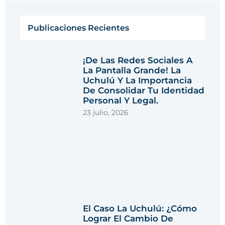
Publicaciones Recientes
¡De Las Redes Sociales A
La Pantalla Grande! La
Uchulú Y La Importancia
De Consolidar Tu Identidad
Personal Y Legal.
23 julio, 2026
El Caso La Uchulú: ¿Cómo
Lograr El Cambio De