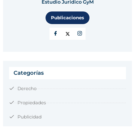
Estudio Juridico GyM
Publicaciones
Categorías
Derecho
Propiedades
Publicidad