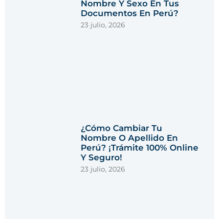
Nombre Y Sexo En Tus
Documentos En Perú?
23 julio, 2026
¿Cómo Cambiar Tu
Nombre O Apellido En
Perú? ¡Trámite 100% Online
Y Seguro!
23 julio, 2026