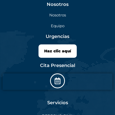
Nosotros
Nosotros
Equipo
Urgencias
Haz clic aquí
Cita Presencial
Servicios