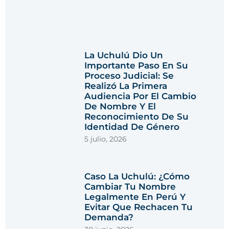
La Uchulú Dio Un
Importante Paso En Su
Proceso Judicial: Se
Realizó La Primera
Audiencia Por El Cambio
De Nombre Y El
Reconocimiento De Su
Identidad De Género
5 julio, 2026
Caso La Uchulú: ¿cómo
Cambiar Tu Nombre
Legalmente En Perú Y
Evitar Que Rechacen Tu
Demanda?