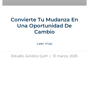
Convierte Tu Mudanza En
Una Oportunidad De
Cambio
Leer mas
Estudio Juridico GyM
31 marzo, 2025