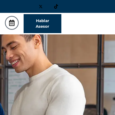
Hablar
Asesor