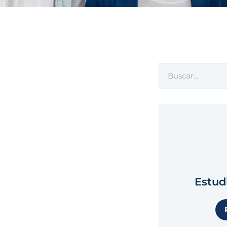
Estud