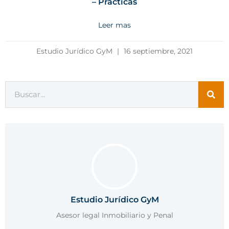
– Practicas
Leer mas
Estudio Jurídico GyM
16 septiembre, 2021
Estudio Jurídico GyM
Asesor legal Inmobiliario y Penal