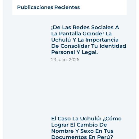
Publicaciones Recientes
¡De Las Redes Sociales A
La Pantalla Grande! La
Uchulú Y La Importancia
De Consolidar Tu Identidad
Personal Y Legal.
23 julio, 2026
El Caso La Uchulú: ¿Cómo
Lograr El Cambio De
Nombre Y Sexo En Tus
Documentos En Perú?