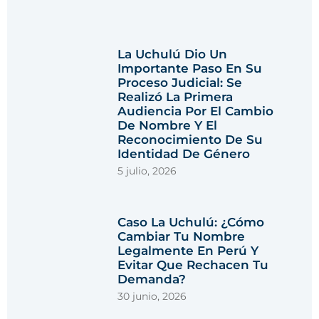
La Uchulú Dio Un
Importante Paso En Su
Proceso Judicial: Se
Realizó La Primera
Audiencia Por El Cambio
De Nombre Y El
Reconocimiento De Su
Identidad De Género
5 julio, 2026
Caso La Uchulú: ¿cómo
Cambiar Tu Nombre
Legalmente En Perú Y
Evitar Que Rechacen Tu
Demanda?
30 junio, 2026