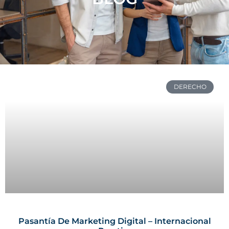
DERECHO
Pasantía De Marketing Digital – Internacional