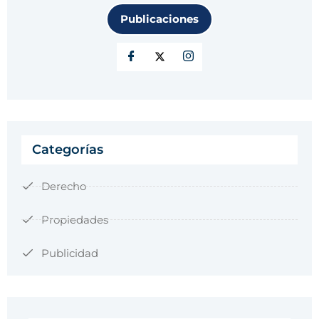
Publicaciones
Categorías
Derecho
Propiedades
Publicidad