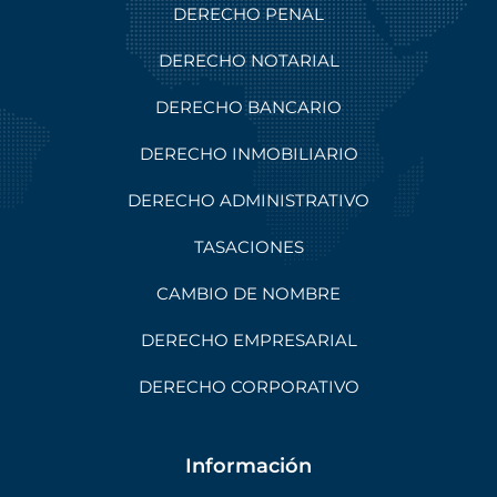
DERECHO PENAL
DERECHO NOTARIAL
DERECHO BANCARIO
DERECHO INMOBILIARIO
DERECHO ADMINISTRATIVO
TASACIONES
CAMBIO DE NOMBRE
DERECHO EMPRESARIAL
DERECHO CORPORATIVO
Información