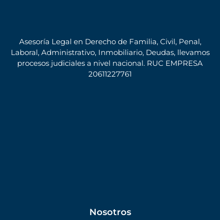
Asesoría Legal en Derecho de Familia, Civil, Penal,
Laboral, Administrativo, Inmobiliario, Deudas, llevamos
procesos judiciales a nivel nacional. RUC EMPRESA
20611227761
Nosotros