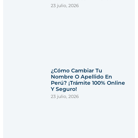
23 julio, 2026
¿Cómo Cambiar Tu
Nombre O Apellido En
Perú? ¡Trámite 100% Online
Y Seguro!
23 julio, 2026