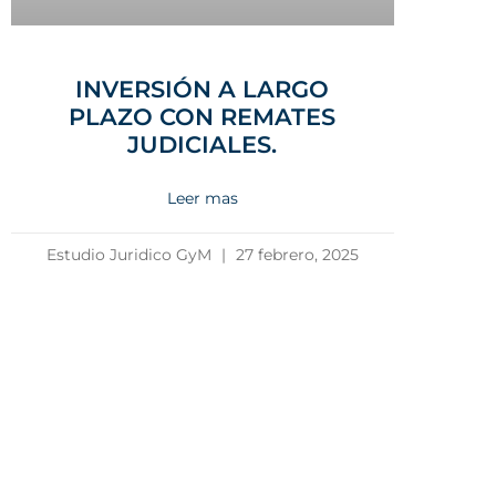
INVERSIÓN A LARGO
PLAZO CON REMATES
JUDICIALES.
Leer mas
Estudio Juridico GyM
27 febrero, 2025