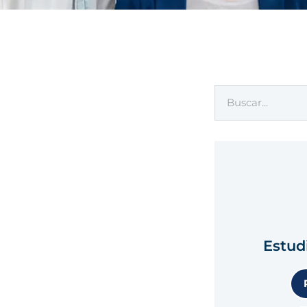
Estud