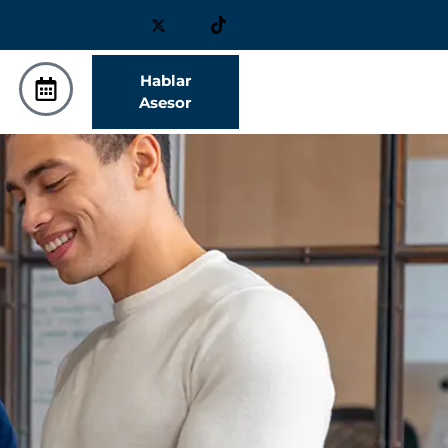
Hablar
Asesor