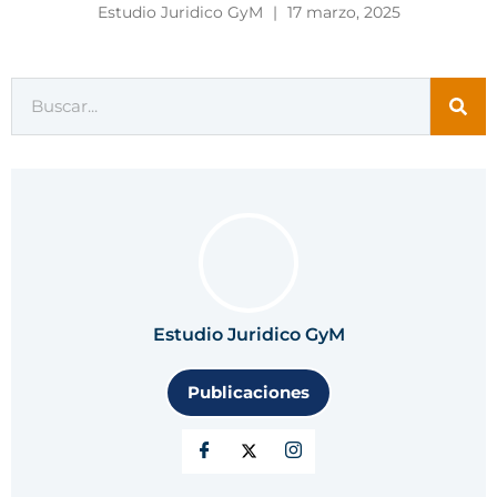
Estudio Juridico GyM
17 marzo, 2025
Estudio Juridico GyM
Publicaciones