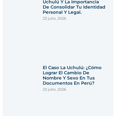
Uchulú Y La Importancia
De Consolidar Tu Identidad
Personal Y Legal.
23 julio, 2026
El Caso La Uchulú: ¿Cómo
Lograr El Cambio De
Nombre Y Sexo En Tus
Documentos En Perú?
23 julio, 2026