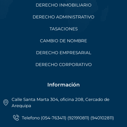
DERECHO INMOBILIARIO
DERECHO ADMINISTRATIVO
TASACIONES
CAMBIO DE NOMBRE
DERECHO EMPRESARIAL
DERECHO CORPORATIVO
Información
Calle Santa Marta 304, oficina 208, Cercado de
Arequipa
Telefono (054-763411) (921910811) (940102811)