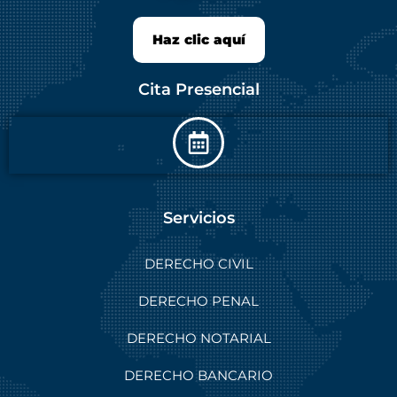
Haz clic aquí
Cita Presencial
Servicios
DERECHO CIVIL
DERECHO PENAL
DERECHO NOTARIAL
DERECHO BANCARIO