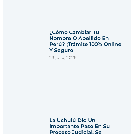
¿Cómo Cambiar Tu
Nombre O Apellido En
Perú? ¡Trámite 100% Online
Y Seguro!
23 julio, 2026
La Uchulú Dio Un
Importante Paso En Su
Proceso Judicial: Se