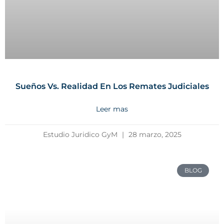
Sueños Vs. Realidad En Los Remates Judiciales
Leer mas
Estudio Juridico GyM
28 marzo, 2025
BLOG