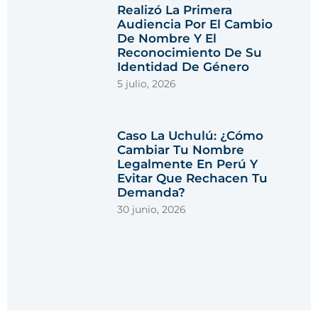
Realizó La Primera
Audiencia Por El Cambio
De Nombre Y El
Reconocimiento De Su
Identidad De Género
5 julio, 2026
Caso La Uchulú: ¿cómo
Cambiar Tu Nombre
Legalmente En Perú Y
Evitar Que Rechacen Tu
Demanda?
30 junio, 2026