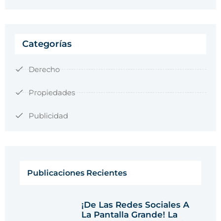
Categorías
Derecho
Propiedades
Publicidad
Publicaciones Recientes
¡De Las Redes Sociales A
La Pantalla Grande! La