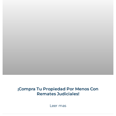
¡Compra Tu Propiedad Por Menos Con
Remates Judiciales!
Leer mas