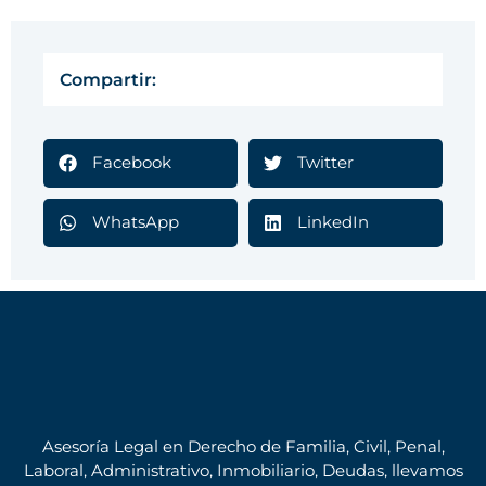
Compartir:
Facebook
Twitter
WhatsApp
LinkedIn
Asesoría Legal en Derecho de Familia, Civil, Penal,
Laboral, Administrativo, Inmobiliario, Deudas, llevamos