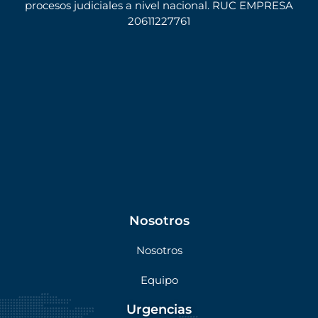
procesos judiciales a nivel nacional. RUC EMPRESA
20611227761
Nosotros
Nosotros
Equipo
Urgencias