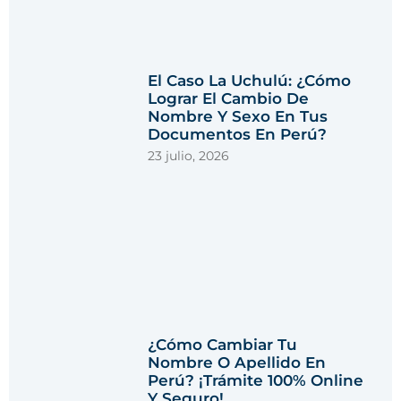
El Caso La Uchulú: ¿Cómo
Lograr El Cambio De
Nombre Y Sexo En Tus
Documentos En Perú?
23 julio, 2026
¿Cómo Cambiar Tu
Nombre O Apellido En
Perú? ¡Trámite 100% Online
Y Seguro!