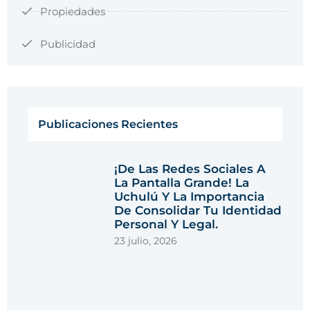
Propiedades
Publicidad
Publicaciones Recientes
¡De Las Redes Sociales A
La Pantalla Grande! La
Uchulú Y La Importancia
De Consolidar Tu Identidad
Personal Y Legal.
23 julio, 2026