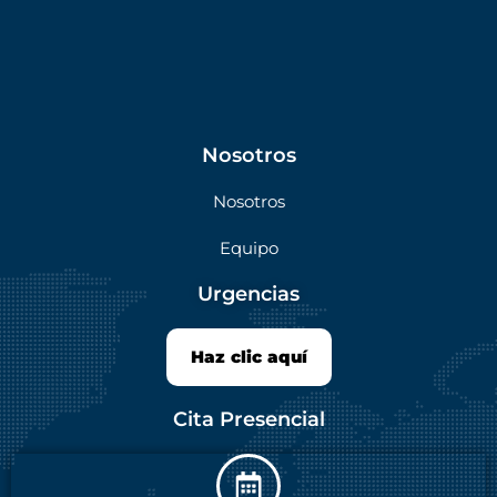
Nosotros
Nosotros
Equipo
Urgencias
Haz clic aquí
Cita Presencial