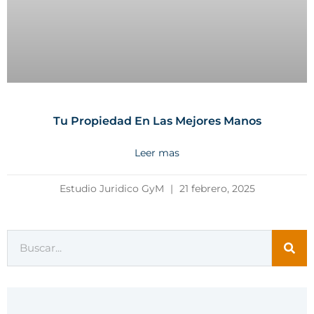
Tu Propiedad En Las Mejores Manos
Leer mas
Estudio Juridico GyM
21 febrero, 2025