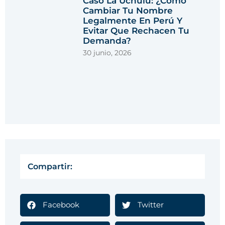
Caso La Uchulú: ¿cómo
Cambiar Tu Nombre
Legalmente En Perú Y
Evitar Que Rechacen Tu
Demanda?
30 junio, 2026
Compartir:
Facebook
Twitter