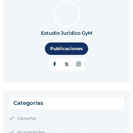
Estudio Juridico GyM
Publicaciones
Categorías
Derecho
Propiedades