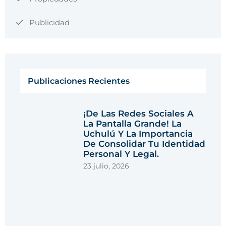
Publicidad
Publicaciones Recientes
¡De Las Redes Sociales A
La Pantalla Grande! La
Uchulú Y La Importancia
De Consolidar Tu Identidad
Personal Y Legal.
23 julio, 2026