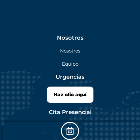
Nosotros
Nosotros
Equipo
Urgencias
Haz clic aquí
Cita Presencial