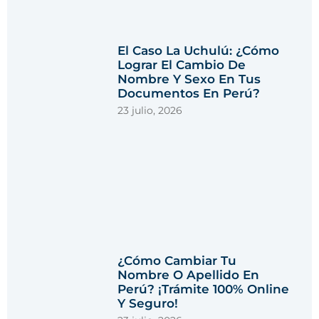
El Caso La Uchulú: ¿Cómo
Lograr El Cambio De
Nombre Y Sexo En Tus
Documentos En Perú?
23 julio, 2026
¿Cómo Cambiar Tu
Nombre O Apellido En
Perú? ¡Trámite 100% Online
Y Seguro!