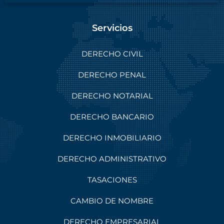
Servicios
DERECHO CIVIL
DERECHO PENAL
DERECHO NOTARIAL
DERECHO BANCARIO
DERECHO INMOBILIARIO
DERECHO ADMINISTRATIVO
TASACIONES
CAMBIO DE NOMBRE
DERECHO EMPRESARIAL