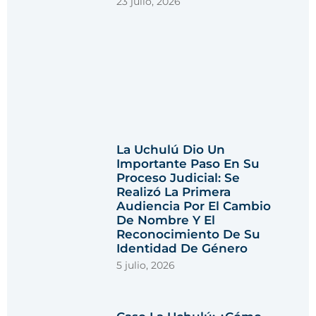
23 julio, 2026
La Uchulú Dio Un
Importante Paso En Su
Proceso Judicial: Se
Realizó La Primera
Audiencia Por El Cambio
De Nombre Y El
Reconocimiento De Su
Identidad De Género
5 julio, 2026