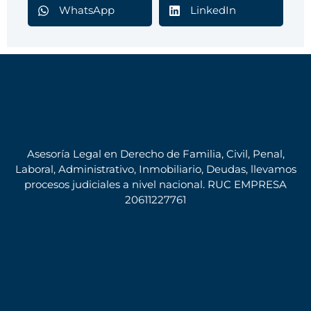
WhatsApp
LinkedIn
Asesoría Legal en Derecho de Familia, Civil, Penal,
Laboral, Administrativo, Inmobiliario, Deudas, llevamos
procesos judiciales a nivel nacional. RUC EMPRESA
20611227761