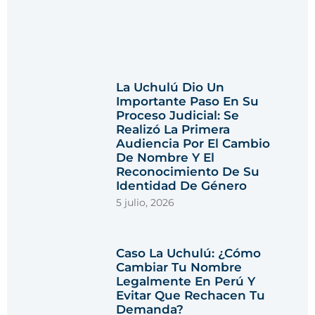
La Uchulú Dio Un
Importante Paso En Su
Proceso Judicial: Se
Realizó La Primera
Audiencia Por El Cambio
De Nombre Y El
Reconocimiento De Su
Identidad De Género
5 julio, 2026
Caso La Uchulú: ¿cómo
Cambiar Tu Nombre
Legalmente En Perú Y
Evitar Que Rechacen Tu
Demanda?