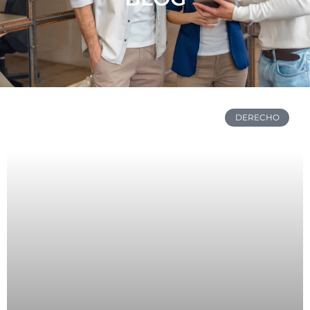
DERECHO