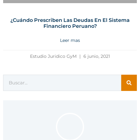
¿Cuándo Prescriben Las Deudas En El Sistema
Financiero Peruano?
Leer mas
Estudio Juridico GyM
6 junio, 2021