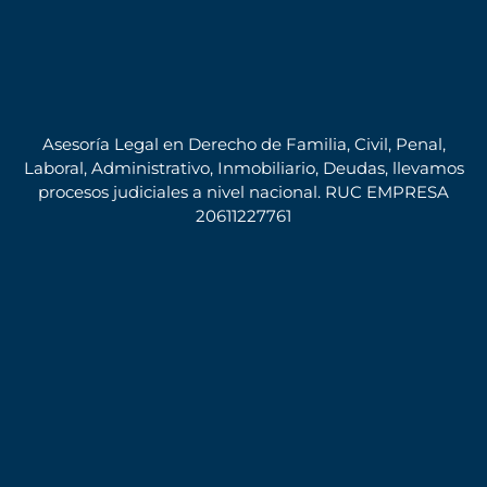
Asesoría Legal en Derecho de Familia, Civil, Penal,
Laboral, Administrativo, Inmobiliario, Deudas, llevamos
procesos judiciales a nivel nacional. RUC EMPRESA
20611227761