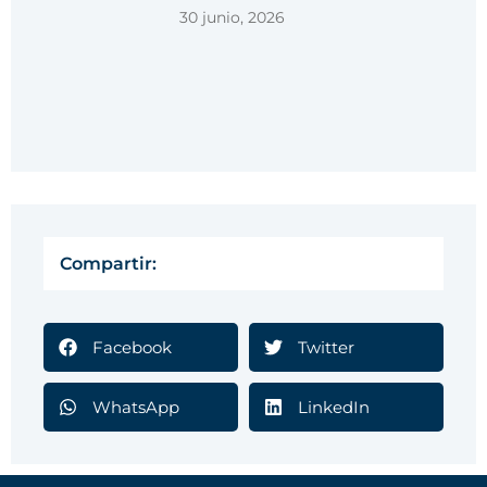
30 junio, 2026
Compartir:
Facebook
Twitter
WhatsApp
LinkedIn