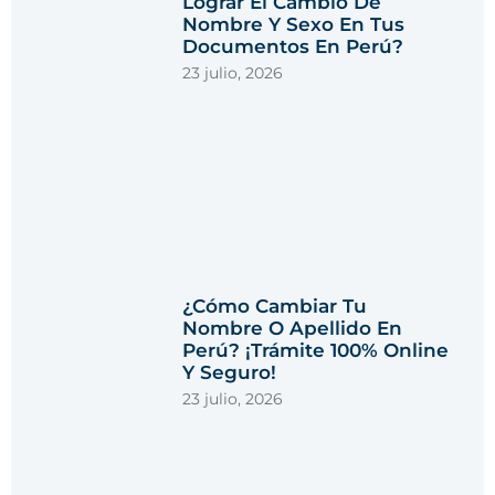
Lograr El Cambio De
Nombre Y Sexo En Tus
Documentos En Perú?
23 julio, 2026
¿Cómo Cambiar Tu
Nombre O Apellido En
Perú? ¡Trámite 100% Online
Y Seguro!
23 julio, 2026