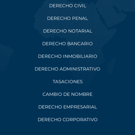
DERECHO CIVIL
DERECHO PENAL
DERECHO NOTARIAL
DERECHO BANCARIO
DERECHO INMOBILIARIO
DERECHO ADMINISTRATIVO
TASACIONES
CAMBIO DE NOMBRE
DERECHO EMPRESARIAL
DERECHO CORPORATIVO