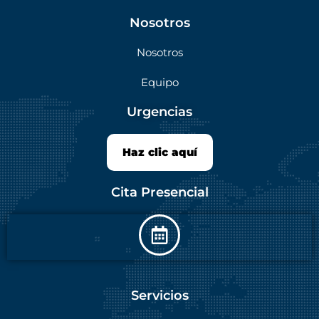
Nosotros
Nosotros
Equipo
Urgencias
Haz clic aquí
Cita Presencial
Servicios