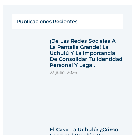
Publicaciones Recientes
¡De Las Redes Sociales A
La Pantalla Grande! La
Uchulú Y La Importancia
De Consolidar Tu Identidad
Personal Y Legal.
23 julio, 2026
El Caso La Uchulú: ¿Cómo