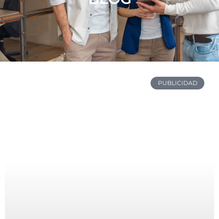
PUBLICIDAD