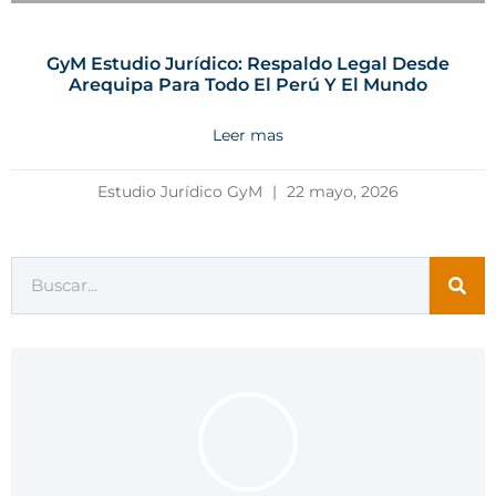
GyM Estudio Jurídico: Respaldo Legal Desde
Arequipa Para Todo El Perú Y El Mundo
Leer mas
Estudio Jurídico GyM
22 mayo, 2026