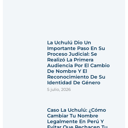
La Uchulú Dio Un
Importante Paso En Su
Proceso Judicial: Se
Realizó La Primera
Audiencia Por El Cambio
De Nombre Y El
Reconocimiento De Su
Identidad De Género
5 julio, 2026
Caso La Uchulú: ¿cómo
Cambiar Tu Nombre
Legalmente En Perú Y
Evitar Que Rechacen Tu