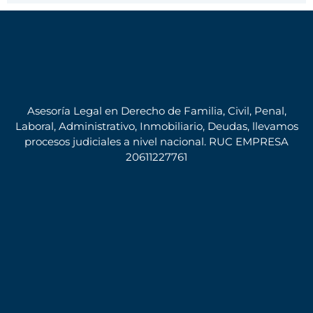
Asesoría Legal en Derecho de Familia, Civil, Penal,
Laboral, Administrativo, Inmobiliario, Deudas, llevamos
procesos judiciales a nivel nacional. RUC EMPRESA
20611227761