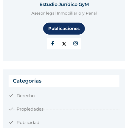
Estudio Jurídico GyM
Asesor legal Inmobiliario y Penal
Publicaciones
Categorías
Derecho
Propiedades
Publicidad