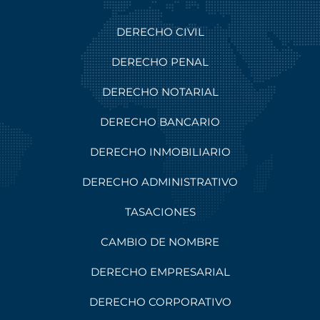
DERECHO CIVIL
DERECHO PENAL
DERECHO NOTARIAL
DERECHO BANCARIO
DERECHO INMOBILIARIO
DERECHO ADMINISTRATIVO
TASACIONES
CAMBIO DE NOMBRE
DERECHO EMPRESARIAL
DERECHO CORPORATIVO