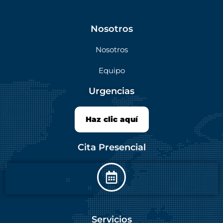
Nosotros
Nosotros
Equipo
Urgencias
Haz clic aquí
Cita Presencial
Servicios