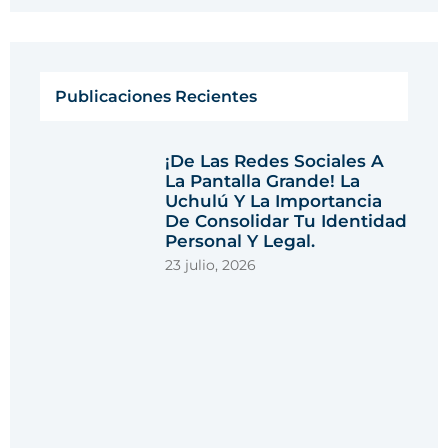
Publicaciones Recientes
¡De Las Redes Sociales A
La Pantalla Grande! La
Uchulú Y La Importancia
De Consolidar Tu Identidad
Personal Y Legal.
23 julio, 2026