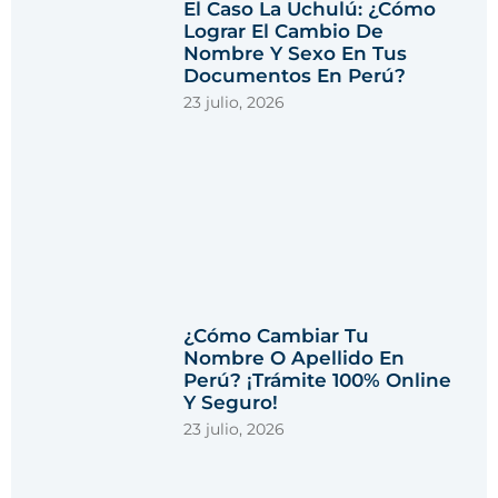
El Caso La Uchulú: ¿Cómo
Lograr El Cambio De
Nombre Y Sexo En Tus
Documentos En Perú?
23 julio, 2026
¿Cómo Cambiar Tu
Nombre O Apellido En
Perú? ¡Trámite 100% Online
Y Seguro!
23 julio, 2026