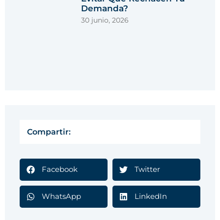
Demanda?
30 junio, 2026
Compartir:
Facebook
Twitter
WhatsApp
LinkedIn