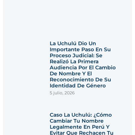
La Uchulú Dio Un
Importante Paso En Su
Proceso Judicial: Se
Realizó La Primera
Audiencia Por El Cambio
De Nombre Y El
Reconocimiento De Su
Identidad De Género
5 julio, 2026
Caso La Uchulú: ¿cómo
Cambiar Tu Nombre
Legalmente En Perú Y
Evitar Que Rechacen Tu