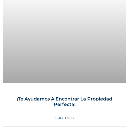
¡Te Ayudamos A Encontrar La Propiedad
Perfecta!
Leer mas