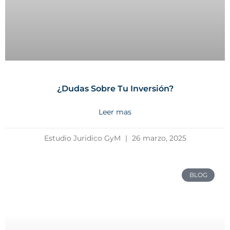
¿Dudas Sobre Tu Inversión?
Leer mas
Estudio Juridico GyM
26 marzo, 2025
BLOG