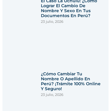
El Caso La Uchulú: ¿Cómo
Lograr El Cambio De
Nombre Y Sexo En Tus
Documentos En Perú?
23 julio, 2026
¿Cómo Cambiar Tu
Nombre O Apellido En
Perú? ¡Trámite 100% Online
Y Seguro!
23 julio, 2026