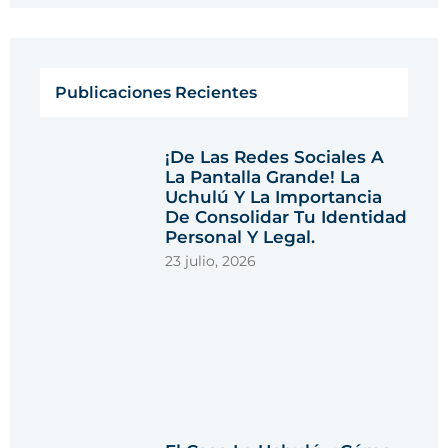
Publicaciones Recientes
¡De Las Redes Sociales A
La Pantalla Grande! La
Uchulú Y La Importancia
De Consolidar Tu Identidad
Personal Y Legal.
23 julio, 2026