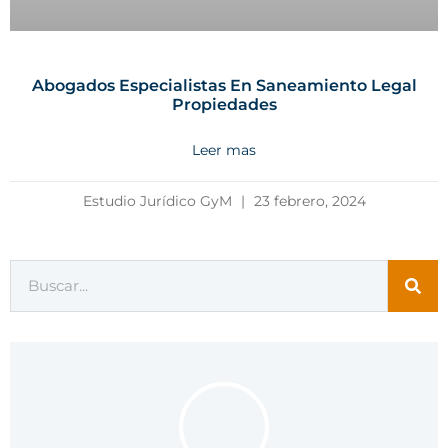
Abogados Especialistas En Saneamiento Legal
Propiedades
Leer mas
Estudio Jurídico GyM
23 febrero, 2024