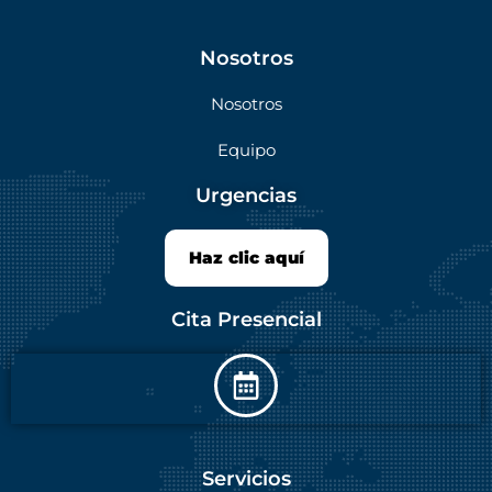
Nosotros
Nosotros
Equipo
Urgencias
Haz clic aquí
Cita Presencial
Servicios