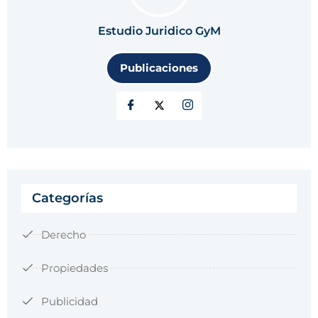
Estudio Juridico GyM
Publicaciones
Categorías
Derecho
Propiedades
Publicidad