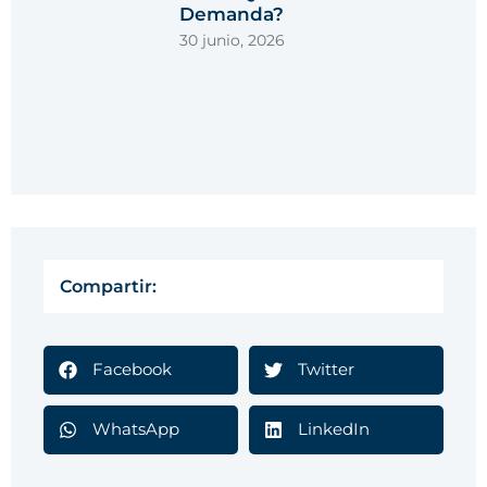
Demanda?
30 junio, 2026
Compartir:
Facebook
Twitter
WhatsApp
LinkedIn