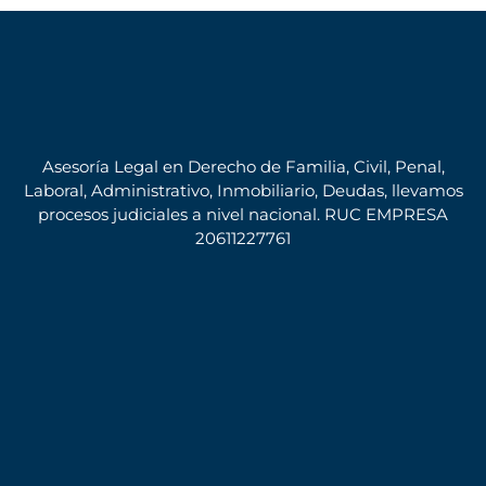
Asesoría Legal en Derecho de Familia, Civil, Penal,
Laboral, Administrativo, Inmobiliario, Deudas, llevamos
procesos judiciales a nivel nacional. RUC EMPRESA
20611227761