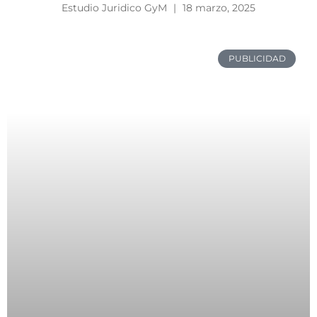
Estudio Juridico GyM
18 marzo, 2025
PUBLICIDAD