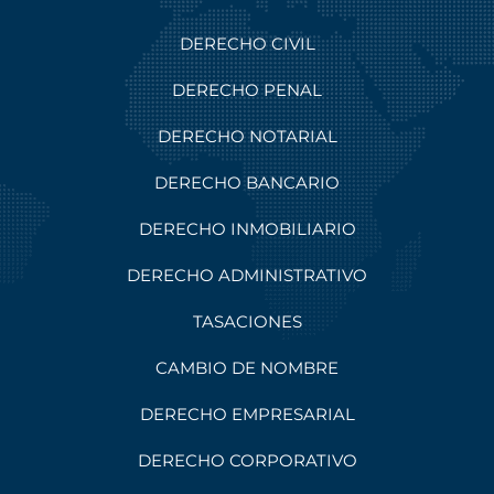
DERECHO CIVIL
DERECHO PENAL
DERECHO NOTARIAL
DERECHO BANCARIO
DERECHO INMOBILIARIO
DERECHO ADMINISTRATIVO
TASACIONES
CAMBIO DE NOMBRE
DERECHO EMPRESARIAL
DERECHO CORPORATIVO